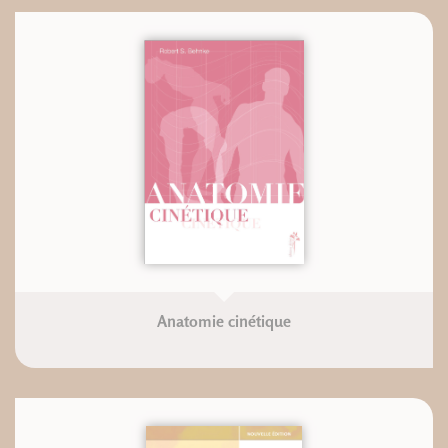
Anatomie cinétique