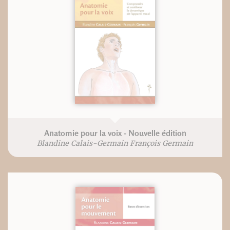
Anatomie pour la voix - Nouvelle édition
Blandine Calais-Germain François Germain