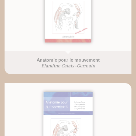
Anatomie pour le mouvement
Blandine Calais-Germain