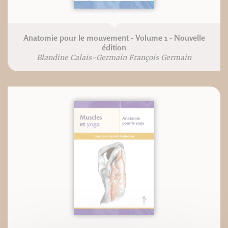
Anatomie pour le mouvement - Volume 1 - Nouvelle
édition
Blandine Calais-Germain François Germain