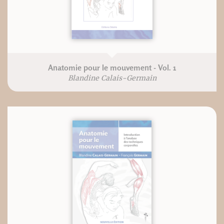
Anatomie pour le mouvement - Vol. 1
Blandine Calais-Germain