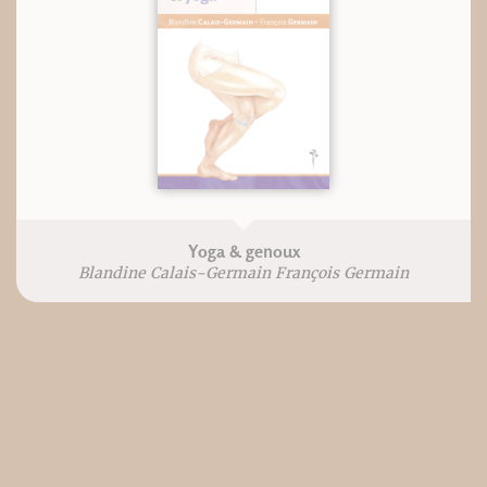
Yoga & genoux
Blandine Calais-Germain François Germain