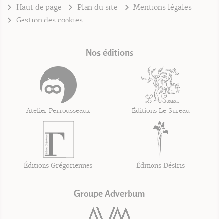
Haut de page
Plan du site
Mentions légales
Gestion des cookies
Nos éditions
Atelier Perrousseaux
Éditions Le Sureau
Éditions Grégoriennes
Éditions DésIris
Groupe Adverbum