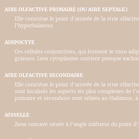
AIRE OLFACTIVE PRIMAIRE (OU AIRE SEPTALE)
Elle constitue le point d'arrivée de la strie olfa
l'hypothalamus.
ADIPOCYTE
Ces cellules conjonctives, qui forment le tissu adi
graisses. Leur cytoplasme contient presque exclus
AIRE OLFACTIVE SECONDAIRE
Elle constitue le point d'arrivée de la strie olfa
sont localisés les aspects les plus complexes de l'
primaire et secondaire sont reliées au thalamus, 
AISSELLE
Zone concave située à l'angle inférieur du point d