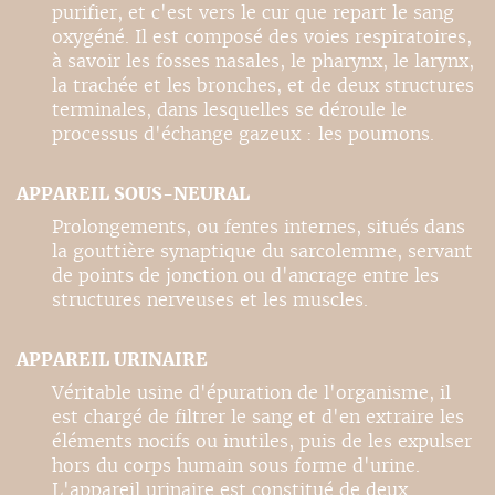
purifier, et c'est vers le cur que repart le sang
oxygéné. Il est composé des voies respiratoires,
à savoir les fosses nasales, le pharynx, le larynx,
la trachée et les bronches, et de deux structures
terminales, dans lesquelles se déroule le
processus d'échange gazeux : les poumons.
APPAREIL SOUS-NEURAL
Prolongements, ou fentes internes, situés dans
la gouttière synaptique du sarcolemme, servant
de points de jonction ou d'ancrage entre les
structures nerveuses et les muscles.
APPAREIL URINAIRE
Véritable usine d'épuration de l'organisme, il
est chargé de filtrer le sang et d'en extraire les
éléments nocifs ou inutiles, puis de les expulser
hors du corps humain sous forme d'urine.
L'appareil urinaire est constitué de deux