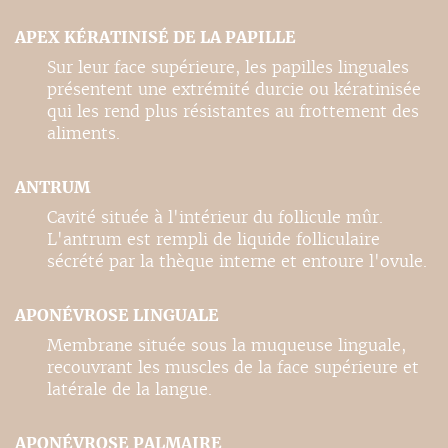
APEX KÉRATINISÉ DE LA PAPILLE
Sur leur face supérieure, les papilles linguales
présentent une extrémité durcie ou kératinisée
qui les rend plus résistantes au frottement des
aliments.
ANTRUM
Cavité située à l'intérieur du follicule mûr.
L'antrum est rempli de liquide folliculaire
sécrété par la thèque interne et entoure l'ovule.
APONÉVROSE LINGUALE
Membrane située sous la muqueuse linguale,
recouvrant les muscles de la face supérieure et
latérale de la langue.
APONÉVROSE PALMAIRE