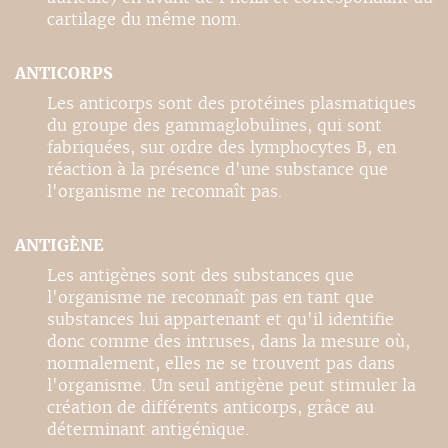
cartilage du même nom.
ANTICORPS
Les anticorps sont des protéines plasmatiques
du groupe des gammaglobulines, qui sont
fabriquées, sur ordre des lymphocytes B, en
réaction à la présence d'une substance que
l'organisme ne reconnaît pas.
ANTIGÈNE
Les antigènes sont des substances que
l'organisme ne reconnaît pas en tant que
substances lui appartenant et qu'il identifie
donc comme des intruses, dans la mesure où,
normalement, elles ne se trouvent pas dans
l'organisme. Un seul antigène peut stimuler la
création de différents anticorps, grâce au
déterminant antigénique.