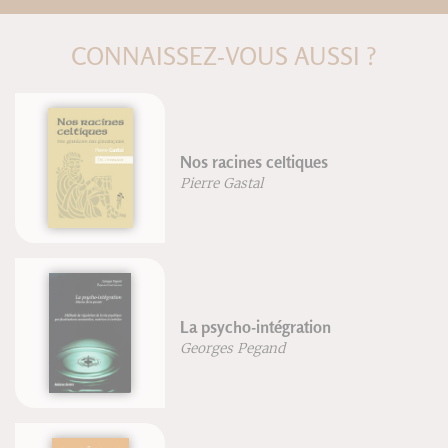
CONNAISSEZ-VOUS AUSSI ?
Nos racines celtiques
Pierre Gastal
La psycho-intégration
Georges Pegand