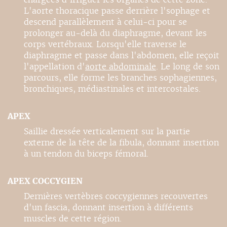
L'aorte thoracique passe derrière l'sophage et
descend parallèlement à celui-ci pour se
prolonger au-delà du diaphragme, devant les
corps vertébraux. Lorsqu'elle traverse le
diaphragme et passe dans l'abdomen, elle reçoit
l'appellation d'
aorte abdominale
. Le long de son
parcours, elle forme les branches sophagiennes,
bronchiques, médiastinales et intercostales.
APEX
Saillie dressée verticalement sur la partie
externe de la tête de la fibula, donnant insertion
à un tendon du biceps fémoral.
APEX COCCYGIEN
Dernières vertèbres coccygiennes recouvertes
d'un fascia, donnant insertion à différents
muscles de cette région.