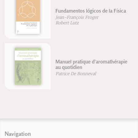
Fundamentos lógicos de la Física
Jean-François Froger
Robert Lutz
Manuel pratique d'aromathérapie
au quotidien
Patrice De Bonneval
Navigation