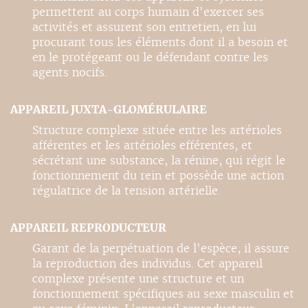
permettent au corps humain d'exercer ses
activités et assurent son entretien, en lui
procurant tous les éléments dont il a besoin et
en le protégeant ou le défendant contre les
agents nocifs.
APPAREIL JUXTA-GLOMÉRULAIRE
Structure complexe située entre les artérioles
afférentes et les artérioles efférentes, et
sécrétant une substance, la rénine, qui régit le
fonctionnement du rein et possède une action
régulatrice de la tension artérielle.
APPAREIL REPRODUCTEUR
Garant de la perpétuation de l'espèce, il assure
la reproduction des individus. Cet appareil
complexe présente une structure et un
fonctionnement spécifiques au sexe masculin et