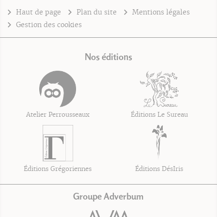
Haut de page
Plan du site
Mentions légales
Gestion des cookies
Nos éditions
Atelier Perrousseaux
Éditions Le Sureau
Éditions Grégoriennes
Éditions DésIris
Groupe Adverbum