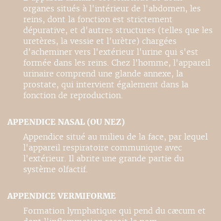
organes situés à l'intérieur de l'abdomen, les
reins, dont la fonction est strictement
dépurative, et d'autres structures (telles que les
uretères, la vessie et l'urètre) chargées
d'acheminer vers l'extérieur l'urine qui s'est
formée dans les reins. Chez l'homme, l'appareil
urinaire comprend une glande annexe, la
prostate, qui intervient également dans la
fonction de reproduction.
APPENDICE NASAL (OU NEZ)
Appendice situé au milieu de la face, par lequel
l'appareil respiratoire communique avec
l'extérieur. Il abrite une grande partie du
système olfactif.
APPENDICE VERMIFORME
Formation lymphatique qui pend du cæcum et