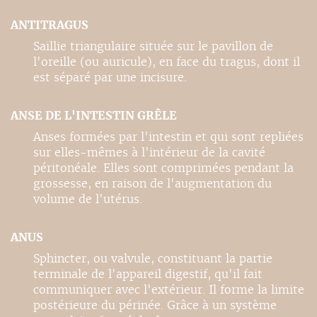
ANTITRAGUS
Saillie triangulaire située sur le pavillon de
l'oreille (ou auricule), en face du tragus, dont il
est séparé par une incisure.
ANSE DE L'INTESTIN GRÊLE
Anses formées par l'intestin et qui sont repliées
sur elles-mêmes à l'intérieur de la cavité
péritonéale. Elles sont comprimées pendant la
grossesse, en raison de l'augmentation du
volume de l'utérus.
ANUS
Sphincter, ou valvule, constituant la partie
terminale de l'appareil digestif, qu'il fait
communiquer avec l'extérieur. Il forme la limite
postérieure du périnée. Grâce à un système