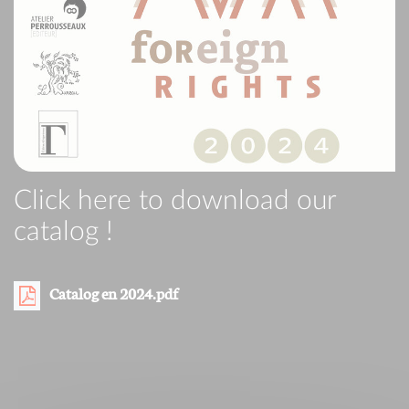
Click here to download our
catalog !
Catalog en 2024.pdf