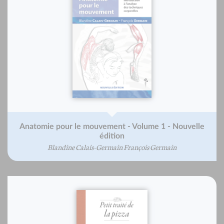
Anatomie pour le mouvement - Volume 1 - Nouvelle
édition
Blandine Calais-Germain François Germain