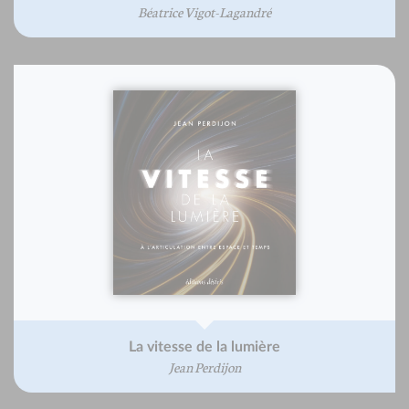
Béatrice Vigot-Lagandré
La vitesse de la lumière
Jean Perdijon