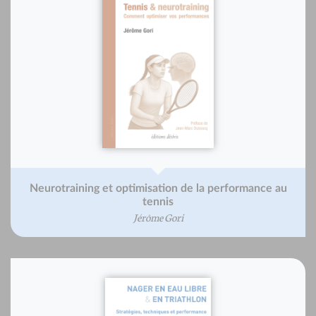
Neurotraining et optimisation de la performance au
tennis
Jérôme Gori