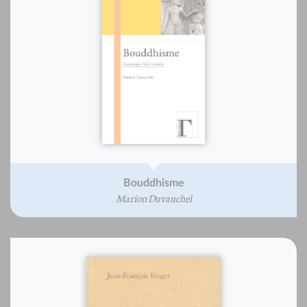
Bouddhisme
Marion Duvauchel