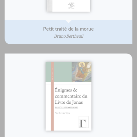
Petit traité de la morue
Bruno Bertheuil