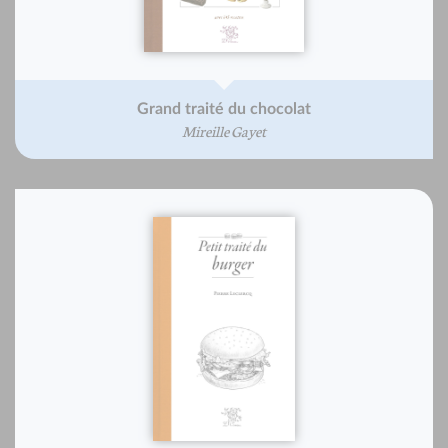
Grand traité du chocolat
Mireille Gayet