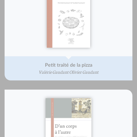
Petit traité de la pizza
Valérie Gaudant Olivier Gaudant