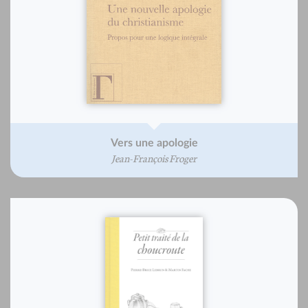
Vers une apologie
Jean-François Froger