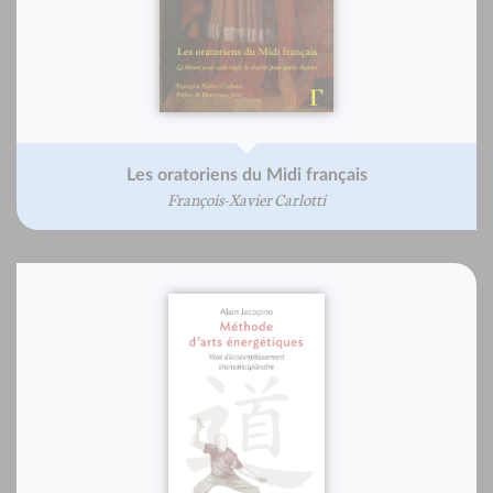
Les oratoriens du Midi français
François-Xavier Carlotti