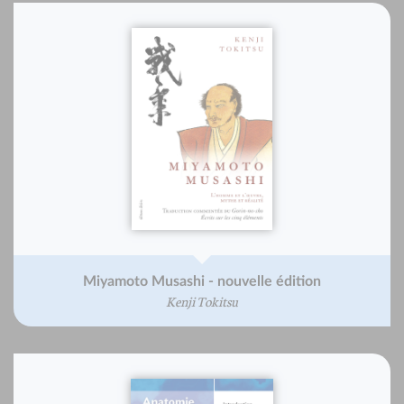
Miyamoto Musashi - nouvelle édition
Kenji Tokitsu