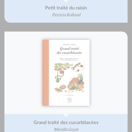
Petit traité du raisin
Patricia Rolland
Grand traité des cucurbitacées
Mireille Gayet