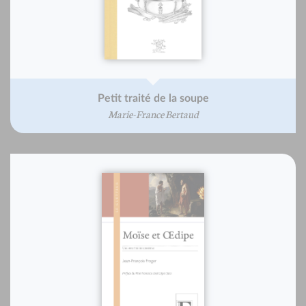
Petit traité de la soupe
Marie-France Bertaud