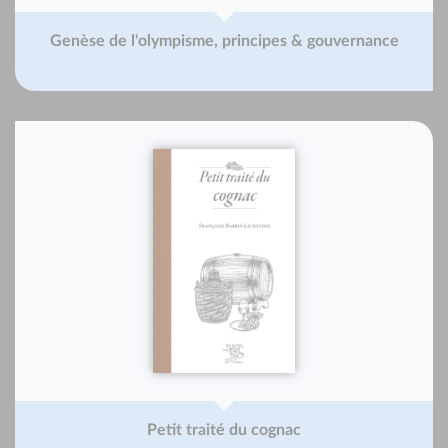
Genèse de l'olympisme, principes & gouvernance
Petit traité du cognac