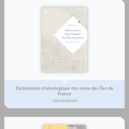
Dictionnaire étymologique des noms des Îles de
France
Claude Gantet