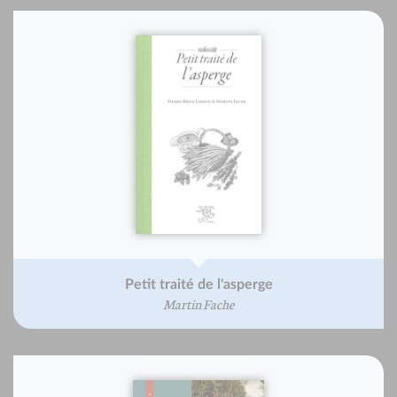
Petit traité de l'asperge
Martin Fache