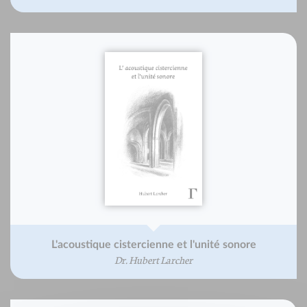
L'acoustique cistercienne et l'unité sonore
Dr. Hubert Larcher