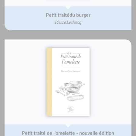
Petit traitédu burger
Pierre Leclercq
Petit traité de l'omelette - nouvelle édition