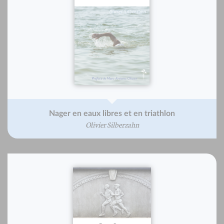
Nager en eaux libres et en triathlon
Olivier Silberzahn