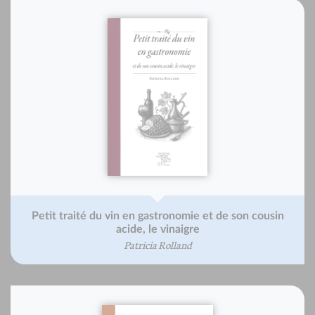
Petit traité du vin en gastronomie et de son cousin
acide, le vinaigre
Patricia Rolland