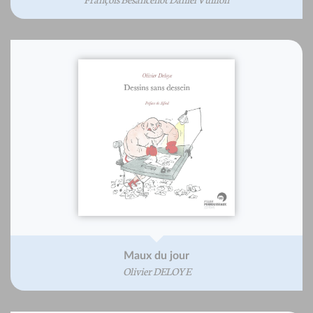
Maux du jour
Olivier DELOYE