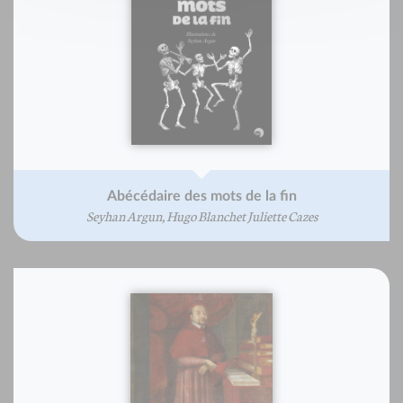
Abécédaire des mots de la fin
Seyhan Argun, Hugo Blanchet Juliette Cazes