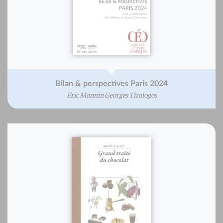
Bilan & perspectives Paris 2024
Eric Monnin Georges Tirologos