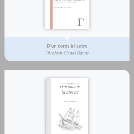
D'un corps à l'autre
Père Jean-Claude Hanus