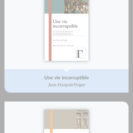
Une vie incorruptible
Jean-François Froger