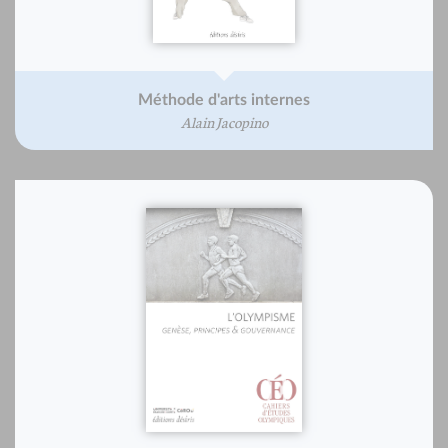
Méthode d'arts internes
Alain Jacopino