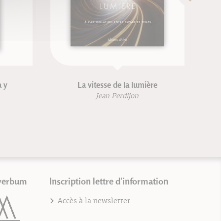
a y
La vitesse de la lumière
Jean Perdijon
verbum
Inscription lettre d'information
Accès à la newsletter