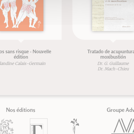
s sans risque - Nouvelle
Tratado de acupuntur
édition
moxibustión
landine Calais-Germain
Dr. G. Guillaume
Dr. Mach-Chieu
Nos éditions
Groupe Ad