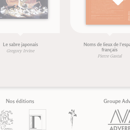
Noms de lieux de l'espace
VT
français
Pierre Gastal
Nos éditions
Groupe Ad