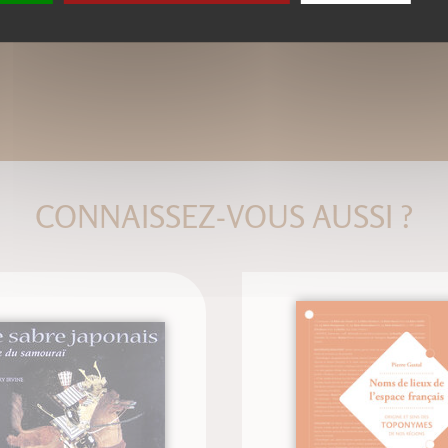
CONNAISSEZ-VOUS AUSSI ?