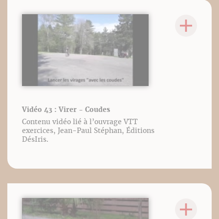
Vidéo 43 : Virer - Coudes
Contenu vidéo lié à l’ouvrage VTT
exercices, Jean-Paul Stéphan, Éditions
DésIris.