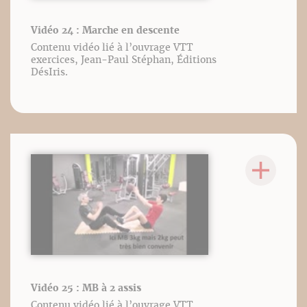
Vidéo 24 : Marche en descente
Contenu vidéo lié à l’ouvrage VTT
exercices, Jean-Paul Stéphan, Éditions
DésIris.
Vidéo 25 : MB à 2 assis
Contenu vidéo lié à l’ouvrage VTT