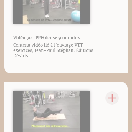
Vidéo 30 : PPG dense 9 minutes
Contenu vidéo lié à l’ouvrage VTT
exercices, Jean-Paul Stéphan, Éditions
DésIris.