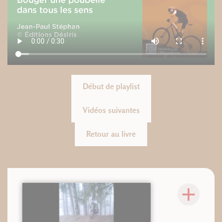
Début de playlist
Vidéos suivantes
Retour au livre