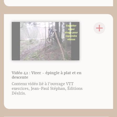
Vidéo 42 : Virer - épingle à plat et en
descente
Contenu vidéo lié à l’ouvrage VTT
exercices, Jean-Paul Stéphan, Éditions
DésIris.