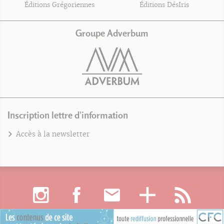
Éditions Grégoriennes
Éditions DésIris
Groupe Adverbum
Inscription lettre d'information
Accès à la newsletter