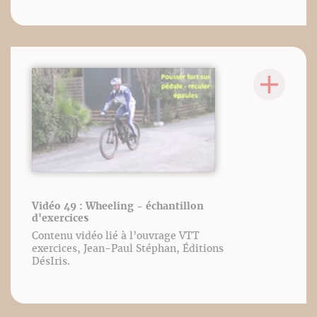
Vidéo 49 : Wheeling - échantillon
d'exercices
Contenu vidéo lié à l’ouvrage VTT
exercices, Jean-Paul Stéphan, Éditions
DésIris.