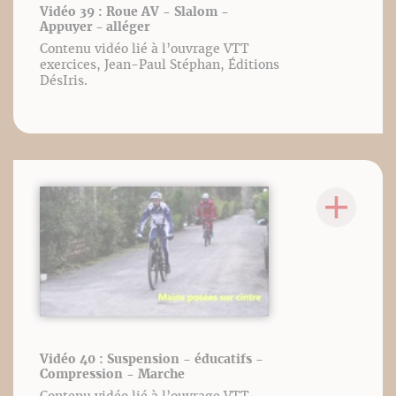
Vidéo 39 : Roue AV - Slalom -
Appuyer - alléger
Contenu vidéo lié à l’ouvrage VTT
exercices, Jean-Paul Stéphan, Éditions
DésIris.
Vidéo 40 : Suspension - éducatifs -
Compression - Marche