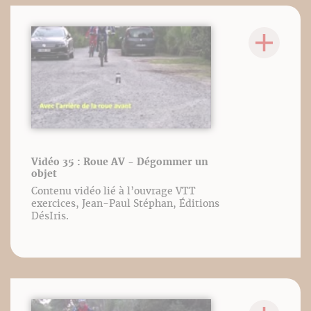
Vidéo 35 : Roue AV - Dégommer un
objet
Contenu vidéo lié à l’ouvrage VTT
exercices, Jean-Paul Stéphan, Éditions
DésIris.