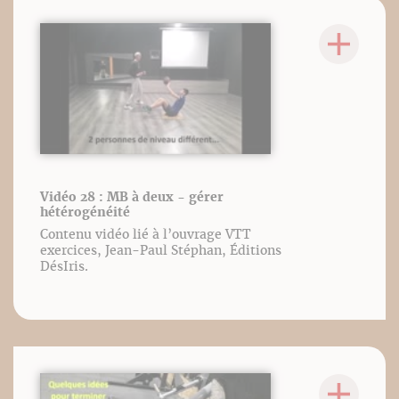
Vidéo 28 : MB à deux - gérer
hétérogénéité
Contenu vidéo lié à l’ouvrage VTT
exercices, Jean-Paul Stéphan, Éditions
DésIris.