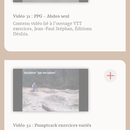
Vidéo 31 : PPG - Abdos seul
Contenu vidéo lié à l’ouvrage VTT
exercices, Jean-Paul Stéphan, Éditions
DésIris.
Vidéo 32 : Pumptrack exercices variés