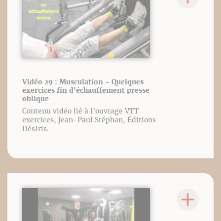
Vidéo 29 : Musculation - Quelques
exercices fin d'échauffement presse
oblique
Contenu vidéo lié à l’ouvrage VTT
exercices, Jean-Paul Stéphan, Éditions
DésIris.