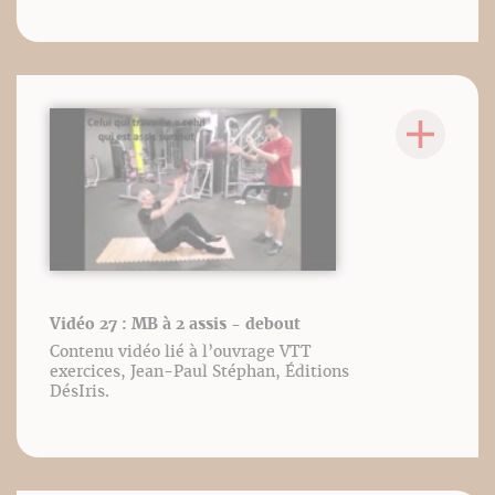
Vidéo 27 : MB à 2 assis - debout
Contenu vidéo lié à l’ouvrage VTT
exercices, Jean-Paul Stéphan, Éditions
DésIris.