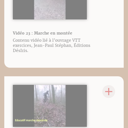
Vidéo 23 : Marche en montée
Contenu vidéo lié à l’ouvrage VTT
exercices, Jean-Paul Stéphan, Éditions
DésIris.