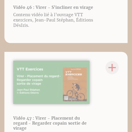
Vidéo 46 : Virer - S'incliner en virage
Contenu vidéo lié à l’ouvrage VTT
exercices, Jean-Paul Stéphan, Éditions
DésIris.
Vidéo 47 : Virer - Placement du
regard - Regarder copain sortie de
virage