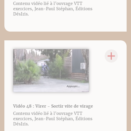
Contenu vidéo lié à l’ouvrage VTT
exercices, Jean-Paul Stéphan, Éditions
DésIris.
Vidéo 48 : Virer - Sortir vite de virage
Contenu vidéo lié à l’ouvrage VTT
exercices, Jean-Paul Stéphan, Éditions
DésIris.