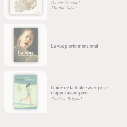
Olivier Gaudant
Mireille Gayet
La voz pluridimensional
Guide de la foulée avec prise
d'appui avant-pied
Frédéric Brigaud