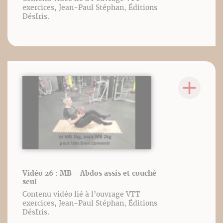
exercices, Jean-Paul Stéphan, Éditions
DésIris.
Vidéo 26 : MB - Abdos assis et couché
seul
Contenu vidéo lié à l’ouvrage VTT
exercices, Jean-Paul Stéphan, Éditions
DésIris.