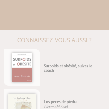
CONNAISSEZ-VOUS AUSSI ?
Surpoids et obésité, suivez le
coach
Los peces de piedra
Pierre Abi Saad