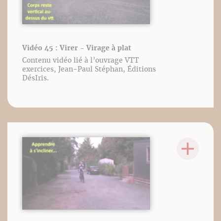
Vidéo 45 : Virer - Virage à plat
Contenu vidéo lié à l’ouvrage VTT
exercices, Jean-Paul Stéphan, Éditions
DésIris.