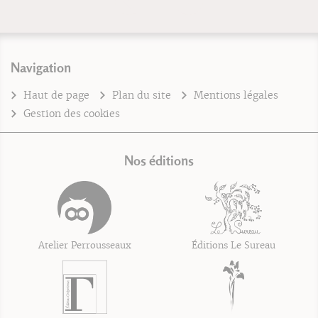
Navigation
Haut de page
Plan du site
Mentions légales
Gestion des cookies
Nos éditions
Atelier Perrousseaux
Éditions Le Sureau