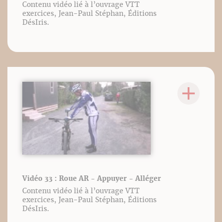
Contenu vidéo lié à l’ouvrage VTT
exercices, Jean-Paul Stéphan, Éditions
DésIris.
Vidéo 33 : Roue AR - Appuyer - Alléger
Contenu vidéo lié à l’ouvrage VTT
exercices, Jean-Paul Stéphan, Éditions
DésIris.