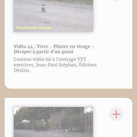
Vidéo 44 : Virer - Piloter en virage -
Déraper à partir d'un point
Contenu vidéo lié à l’ouvrage VTT
exercices, Jean-Paul Stéphan, Éditions
DésIris.