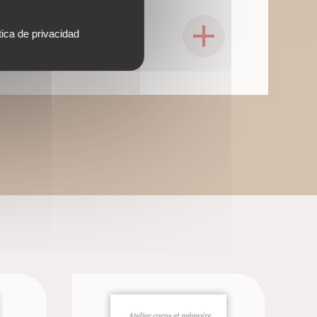
tica de privacidad