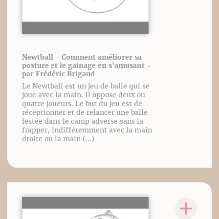
Newtball - Comment améliorer sa
posture et le gainage en s'amusant -
par Frédéric Brigaud
Le Newtball est un jeu de balle qui se
joue avec la main. Il oppose deux ou
quatre joueurs. Le but du jeu est de
réceptionner et de relancer une balle
lestée dans le camp adverse sans la
frapper, indifféremment avec la main
droite ou la main (...)