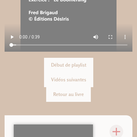
Début de playlist
Vidéos suivantes
Retour au livre