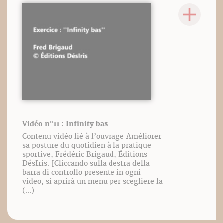
Vidéo n°11 : Infinity bas
Contenu vidéo lié à l’ouvrage Améliorer
sa posture du quotidien à la pratique
sportive, Frédéric Brigaud, Éditions
DésIris. [Cliccando sulla destra della
barra di controllo presente in ogni
video, si aprirà un menu per scegliere la
(...)