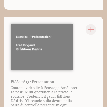
Vidéo n°13 : Présentation
Contenu vidéo lié à l’ouvrage Améliorer
sa posture du quotidien à la pratique
sportive, Frédéric Brigaud, Éditions
DésIris. [Cliccando sulla destra della
barra di controllo presente in ogni