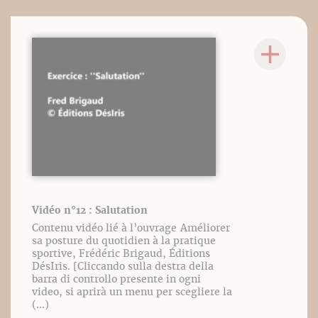
Vidéo n°12 : Salutation
Contenu vidéo lié à l’ouvrage Améliorer
sa posture du quotidien à la pratique
sportive, Frédéric Brigaud, Éditions
DésIris. [Cliccando sulla destra della
barra di controllo presente in ogni
video, si aprirà un menu per scegliere la
(...)