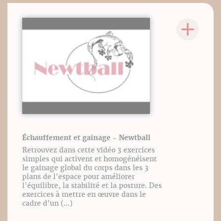
Échauffement et gainage - Newtball
Retrouvez dans cette vidéo 3 exercices
simples qui activent et homogénéisent
le gainage global du corps dans les 3
plans de l'espace pour améliorer
l'équilibre, la stabilité et la posture. Des
exercices à mettre en œuvre dans le
cadre d’un (...)