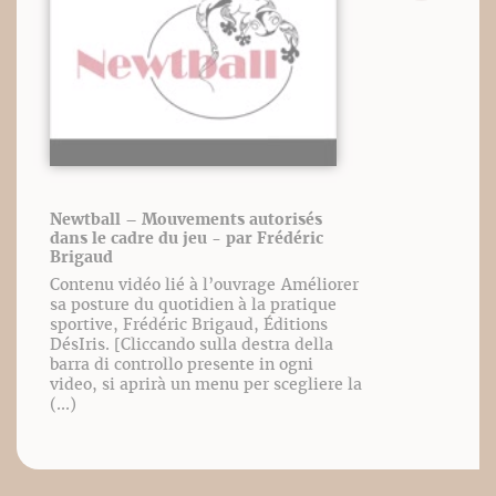
Newtball – Mouvements autorisés
dans le cadre du jeu - par Frédéric
Brigaud
Contenu vidéo lié à l’ouvrage Améliorer
sa posture du quotidien à la pratique
sportive, Frédéric Brigaud, Éditions
DésIris. [Cliccando sulla destra della
barra di controllo presente in ogni
video, si aprirà un menu per scegliere la
(...)