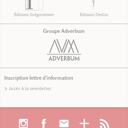
Éditions Grégoriennes
Éditions DésIris
Groupe Adverbum
Inscription lettre d'information
Accès à la newsletter