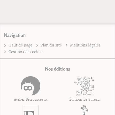
Navigation
Haut de page
Plan du site
Mentions légales
Gestion des cookies
Nos éditions
Atelier Perrousseaux
Éditions Le Sureau