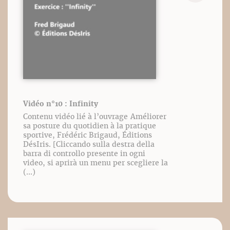
Vidéo n°10 : Infinity
Contenu vidéo lié à l’ouvrage Améliorer
sa posture du quotidien à la pratique
sportive, Frédéric Brigaud, Éditions
DésIris. [Cliccando sulla destra della
barra di controllo presente in ogni
video, si aprirà un menu per scegliere la
(...)