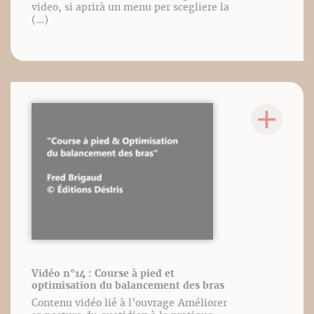
video, si aprirà un menu per scegliere la
(...)
Vidéo n°14 : Course à pied et
optimisation du balancement des bras
Contenu vidéo lié à l’ouvrage Améliorer