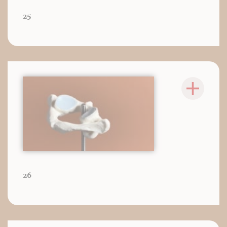
25
26