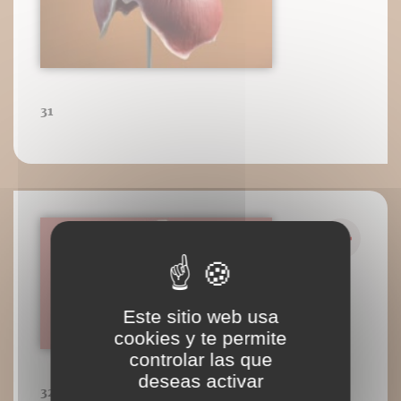
31
Este sitio web usa
cookies y te permite
controlar las que
deseas activar
32