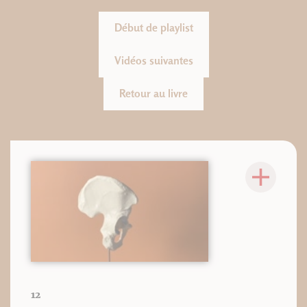
Début de playlist
Vidéos suivantes
Retour au livre
12