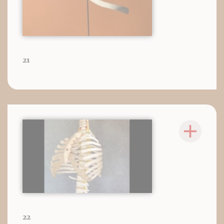
21
22