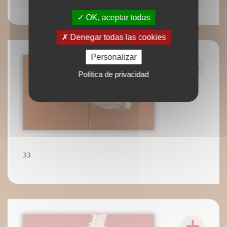
OK, aceptar todas
Denegar todas las cookies
Personalizar
Política de privacidad
33