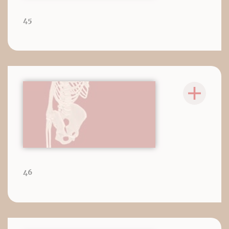
45
46