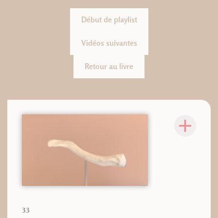
Début de playlist
Vidéos suivantes
Retour au livre
33