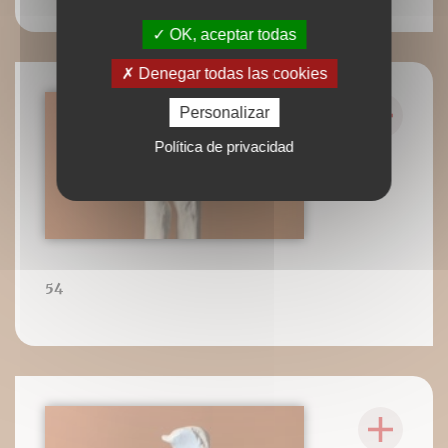
OK, aceptar todas
Denegar todas las cookies
Personalizar
Política de privacidad
54