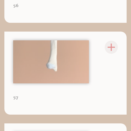
56
57