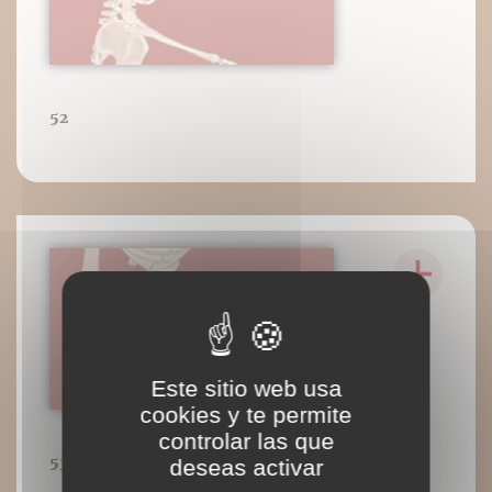
52
Este sitio web usa
cookies y te permite
controlar las que
53
deseas activar