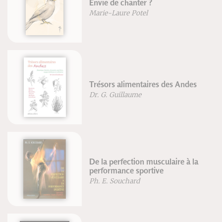
Envie de chanter ?
Marie-Laure Potel
Trésors alimentaires des Andes
Dr. G. Guillaume
De la perfection musculaire à la
performance sportive
Ph. E. Souchard