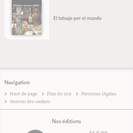
El tatuaje por el mundo
Navigation
Haut de page
Plan du site
Mentions légales
Gestion des cookies
Nos éditions