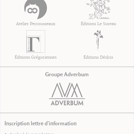
Atelier Perrousseaux
Éditions Le Sureau
Éditions Grégoriennes
Éditions DésIris
Groupe Adverbum
Inscription lettre d'information