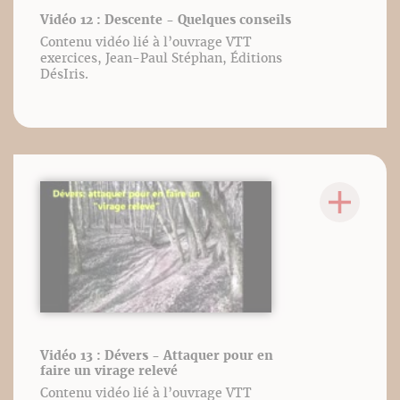
Vidéo 12 : Descente - Quelques conseils
Contenu vidéo lié à l’ouvrage VTT
exercices, Jean-Paul Stéphan, Éditions
DésIris.
Vidéo 13 : Dévers - Attaquer pour en
faire un virage relevé
Contenu vidéo lié à l’ouvrage VTT