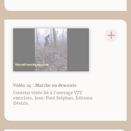
Vidéo 24 : Marche en descente
Contenu vidéo lié à l’ouvrage VTT
exercices, Jean-Paul Stéphan, Éditions
DésIris.