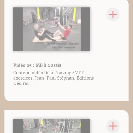
Vidéo 25 : MB à 2 assis
Contenu vidéo lié à l’ouvrage VTT
exercices, Jean-Paul Stéphan, Éditions
DésIris.