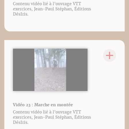
Contenu vidéo lié à l’ouvrage VTT
exercices, Jean-Paul Stéphan, Éditions
DésIris.
Vidéo 23 : Marche en montée
Contenu vidéo lié à l’ouvrage VTT
exercices, Jean-Paul Stéphan, Éditions
DésIris.