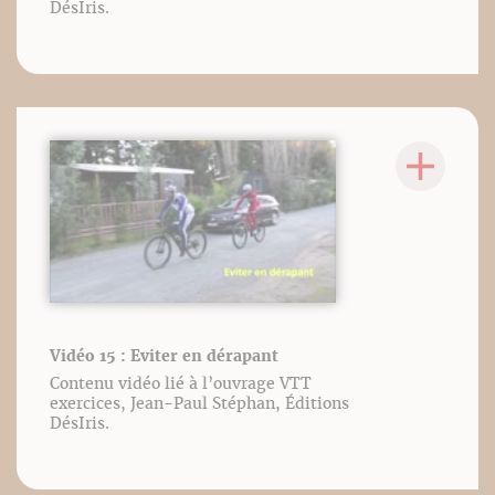
DésIris.
Vidéo 15 : Eviter en dérapant
Contenu vidéo lié à l’ouvrage VTT
exercices, Jean-Paul Stéphan, Éditions
DésIris.