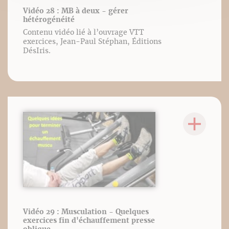
Vidéo 28 : MB à deux - gérer
hétérogénéité
Contenu vidéo lié à l’ouvrage VTT
exercices, Jean-Paul Stéphan, Éditions
DésIris.
Vidéo 29 : Musculation - Quelques
exercices fin d'échauffement presse