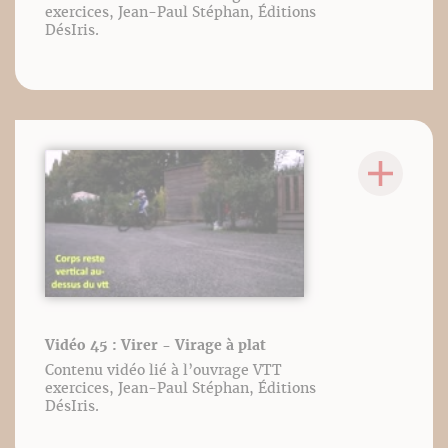
exercices, Jean-Paul Stéphan, Éditions
DésIris.
Vidéo 45 : Virer - Virage à plat
Contenu vidéo lié à l’ouvrage VTT
exercices, Jean-Paul Stéphan, Éditions
DésIris.