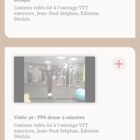
oblique
Contenu vidéo lié à l’ouvrage VTT
exercices, Jean-Paul Stéphan, Éditions
DésIris.
Vidéo 30 : PPG dense 9 minutes
Contenu vidéo lié à l’ouvrage VTT
exercices, Jean-Paul Stéphan, Éditions
DésIris.