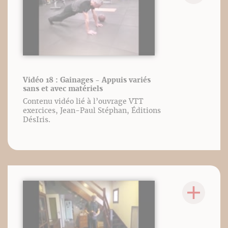
Vidéo 18 : Gainages - Appuis variés
sans et avec matériels
Contenu vidéo lié à l’ouvrage VTT
exercices, Jean-Paul Stéphan, Éditions
DésIris.