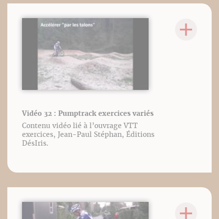
Vidéo 32 : Pumptrack exercices variés
Contenu vidéo lié à l’ouvrage VTT
exercices, Jean-Paul Stéphan, Éditions
DésIris.