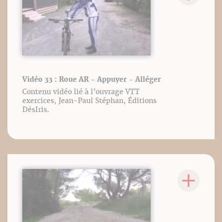
Vidéo 33 : Roue AR - Appuyer - Alléger
Contenu vidéo lié à l’ouvrage VTT
exercices, Jean-Paul Stéphan, Éditions
DésIris.