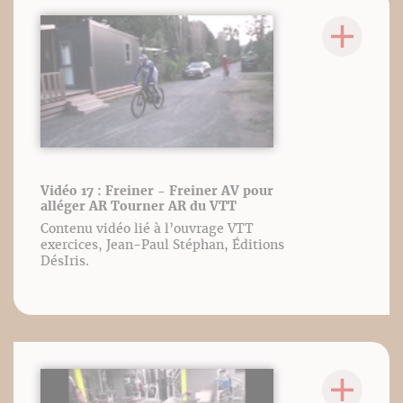
Vidéo 17 : Freiner - Freiner AV pour
alléger AR Tourner AR du VTT
Contenu vidéo lié à l’ouvrage VTT
exercices, Jean-Paul Stéphan, Éditions
DésIris.