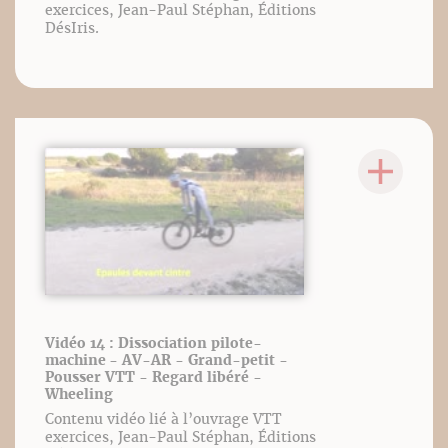
exercices, Jean-Paul Stéphan, Éditions
DésIris.
Vidéo 14 : Dissociation pilote-
machine - AV-AR - Grand-petit -
Pousser VTT - Regard libéré -
Wheeling
Contenu vidéo lié à l’ouvrage VTT
exercices, Jean-Paul Stéphan, Éditions