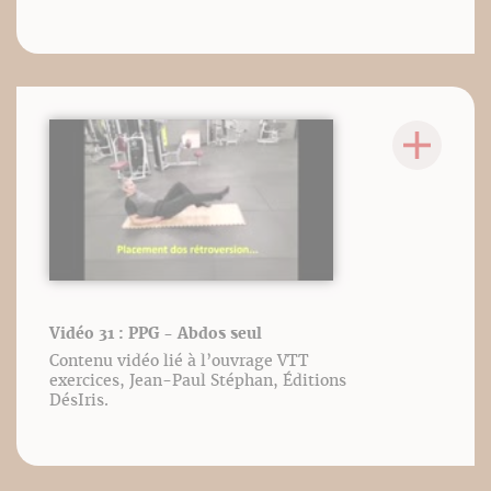
Vidéo 31 : PPG - Abdos seul
Contenu vidéo lié à l’ouvrage VTT
exercices, Jean-Paul Stéphan, Éditions
DésIris.