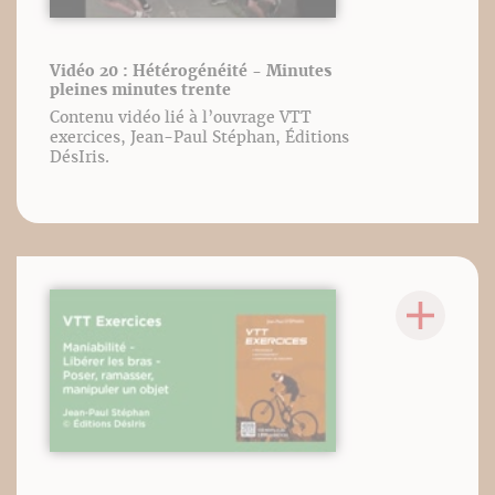
Vidéo 20 : Hétérogénéité - Minutes
pleines minutes trente
Contenu vidéo lié à l’ouvrage VTT
exercices, Jean-Paul Stéphan, Éditions
DésIris.