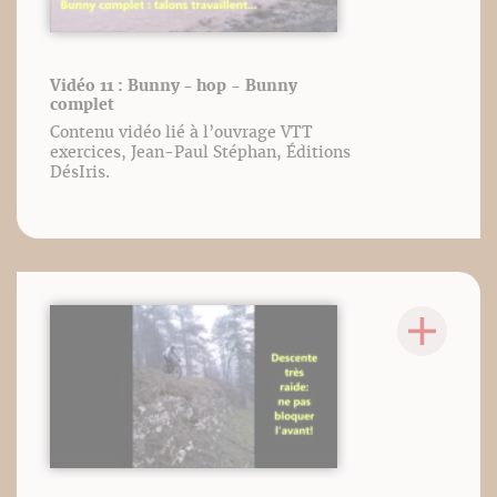
Vidéo 11 : Bunny - hop - Bunny
complet
Contenu vidéo lié à l’ouvrage VTT
exercices, Jean-Paul Stéphan, Éditions
DésIris.