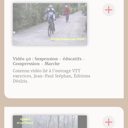
Vidéo 40 : Suspension - éducatifs -
Compression - Marche
Contenu vidéo lié à l’ouvrage VTT
exercices, Jean-Paul Stéphan, Éditions
DésIris.