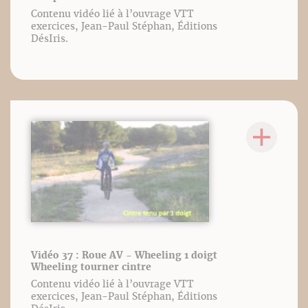
Contenu vidéo lié à l’ouvrage VTT
exercices, Jean-Paul Stéphan, Éditions
DésIris.
Vidéo 37 : Roue AV - Wheeling 1 doigt
Wheeling tourner cintre
Contenu vidéo lié à l’ouvrage VTT
exercices, Jean-Paul Stéphan, Éditions