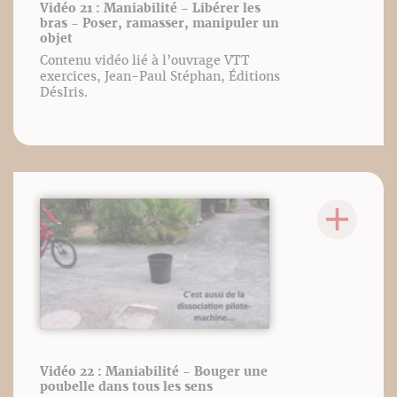
Vidéo 21 : Maniabilité - Libérer les
bras - Poser, ramasser, manipuler un
objet
Contenu vidéo lié à l’ouvrage VTT
exercices, Jean-Paul Stéphan, Éditions
DésIris.
Vidéo 22 : Maniabilité - Bouger une
poubelle dans tous les sens