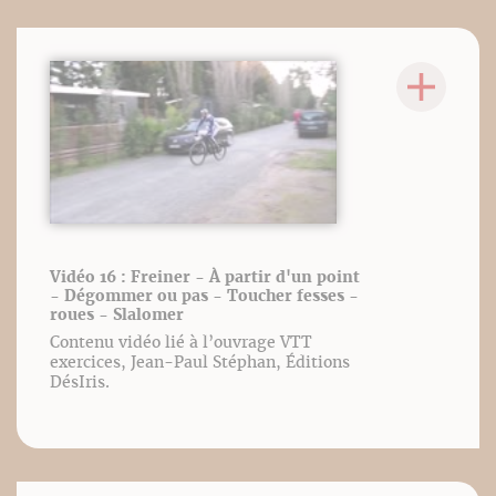
Vidéo 16 : Freiner - À partir d'un point
- Dégommer ou pas - Toucher fesses -
roues - Slalomer
Contenu vidéo lié à l’ouvrage VTT
exercices, Jean-Paul Stéphan, Éditions
DésIris.