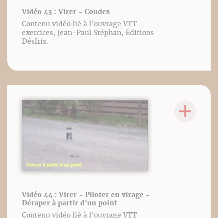
Vidéo 43 : Virer - Coudes
Contenu vidéo lié à l’ouvrage VTT
exercices, Jean-Paul Stéphan, Éditions
DésIris.
Vidéo 44 : Virer - Piloter en virage -
Déraper à partir d'un point
Contenu vidéo lié à l’ouvrage VTT