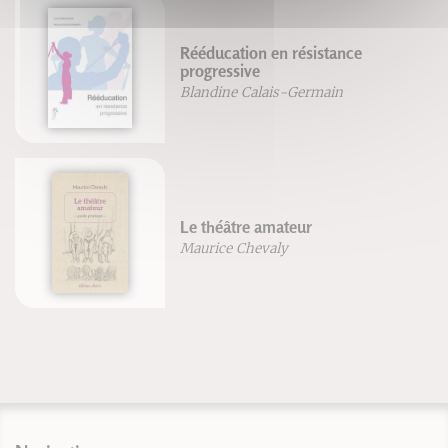
Rééducation en résistance
progressive
Blandine Calais-Germain
Le théâtre amateur
Maurice Chevaly