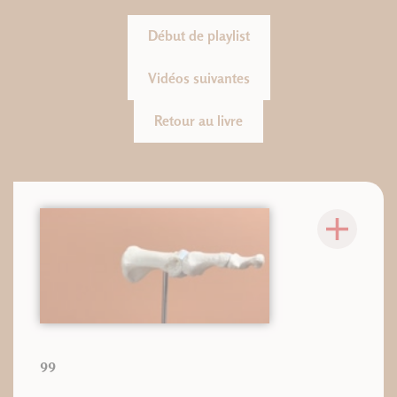
Début de playlist
Vidéos suivantes
Retour au livre
99