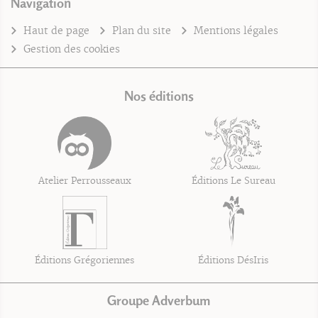
Navigation
Haut de page
Plan du site
Mentions légales
Gestion des cookies
Nos éditions
Atelier Perrousseaux
Éditions Le Sureau
Éditions Grégoriennes
Éditions DésIris
Groupe Adverbum