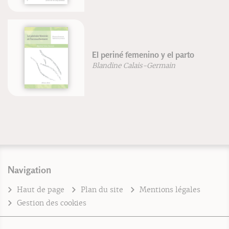
El periné femenino y el parto
Blandine Calais-Germain
Navigation
Haut de page
Plan du site
Mentions légales
Gestion des cookies