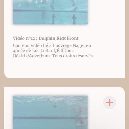
Vidéo n°12 : Dolphin Kick Front
Contenu vidéo lié à l’ouvrage Nager en
apnée de Luc Collard/Éditions
DésIris/Adverbum. Tous droits réservés.