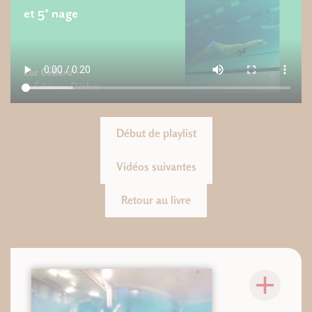
Début de playlist
Vidéos suivantes
Retour au livre