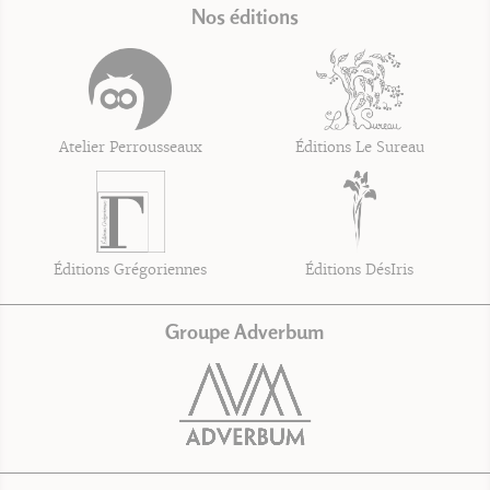
Nos éditions
Atelier Perrousseaux
Éditions Le Sureau
Éditions Grégoriennes
Éditions DésIris
Groupe Adverbum