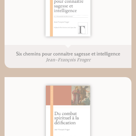
Six chemins pour connaître sagesse et intelligence
Jean-François Froger