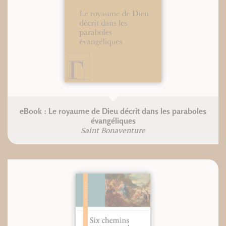
eBook : Le royaume de Dieu décrit dans les paraboles
évangéliques
Saint Bonaventure