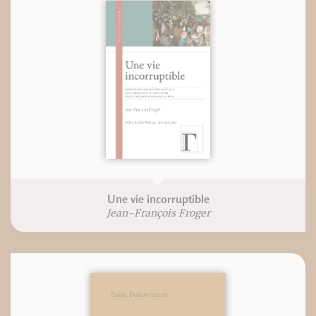
Une vie incorruptible
Jean-François Froger