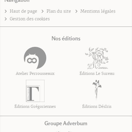
Haut de page
Plan du site
Mentions légales
Gestion des cookies
Nos éditions
Atelier Perrousseaux
Éditions Le Sureau
Éditions Grégoriennes
Éditions DésIris
Groupe Adverbum