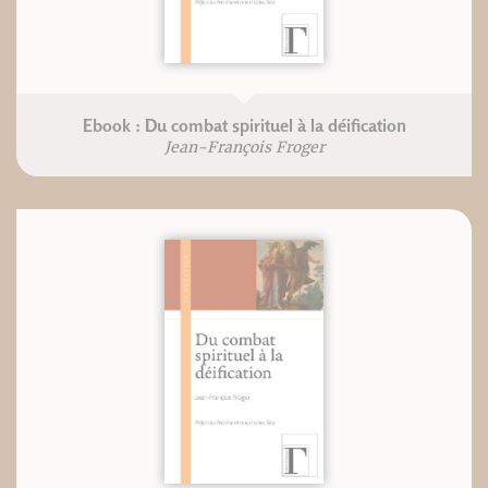
Ebook : Du combat spirituel à la déification
Jean-François Froger