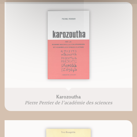
Karozoutha
Pierre Perrier de l'académie des sciences