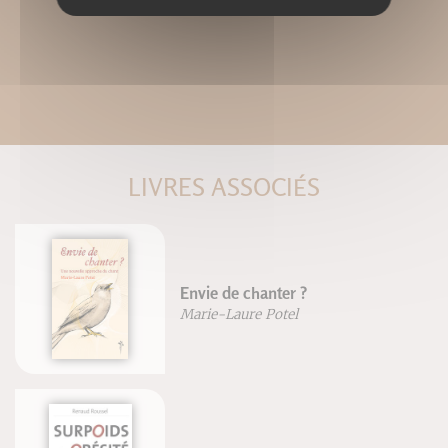
LIVRES ASSOCIÉS
Envie de chanter ?
Marie-Laure Potel