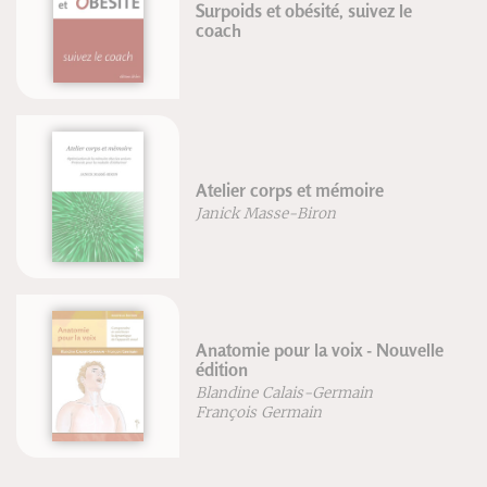
Surpoids et obésité, suivez le
coach
Atelier corps et mémoire
Janick Masse-Biron
Anatomie pour la voix - Nouvelle
édition
Blandine Calais-Germain
François Germain