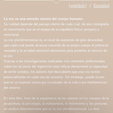
[english]
Español
La voz es una emisión sonora del cuerpo humano.
Su calidad depende del paisaje interno de cada cual, de esa coreografía
en movimiento que es el espejo de su equilibrio físico, psíquico y
emocional.
La voz pluridimensional es un nivel de expresión de gran diversidad,
que cada cual puede alcanzar sacando de su propio cuerpo el potencial
sexuado y la acuidad sensorial necesarios para ponerlos al servicio de
la voz.
Gracias a las investigaciones realizadas con cantantes profesionales
sobre los recursos del organismo para utilizar plenamente la capacidad
de emitir sonidos, los autores han descubierto que esa voz existe
potencialmente en cada uno de nosotros. Sin embargo, puede ocurrir
que no se exprese nunca por vicisitudes de la vida o por interferencias
del entorno.
En este libro, fruto de la experiencia de los autores en los campos de la
acupuntura, la psicología, la nutripuntura, el movimiento y las posturas,
se analiza detenidamente qué es la voz pluridimensional. La obra