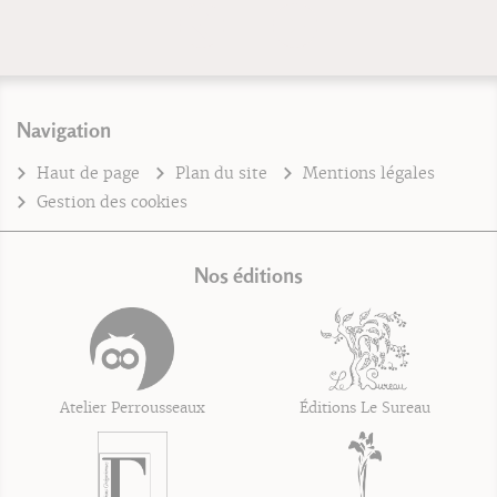
Navigation
Haut de page
Plan du site
Mentions légales
Gestion des cookies
Nos éditions
Atelier Perrousseaux
Éditions Le Sureau