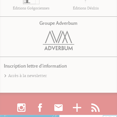
Éditions Grégoriennes
Éditions DésIris
Groupe Adverbum
Inscription lettre d'information
Accès à la newsletter