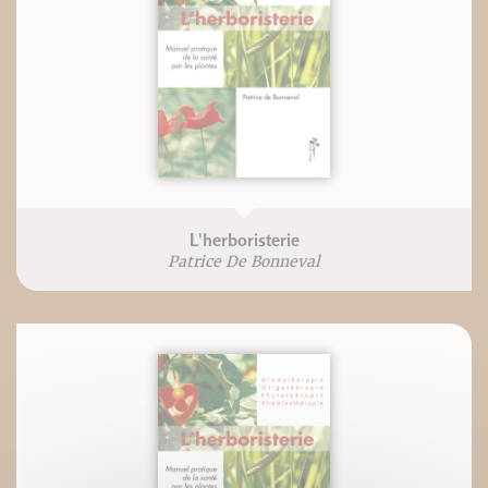
L'herboristerie
Patrice De Bonneval