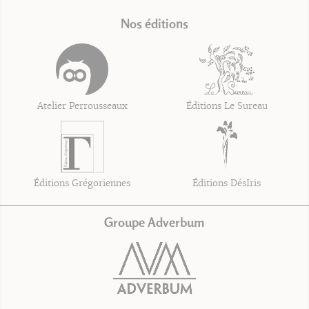
Nos éditions
Atelier Perrousseaux
Éditions Le Sureau
Éditions Grégoriennes
Éditions DésIris
Groupe Adverbum