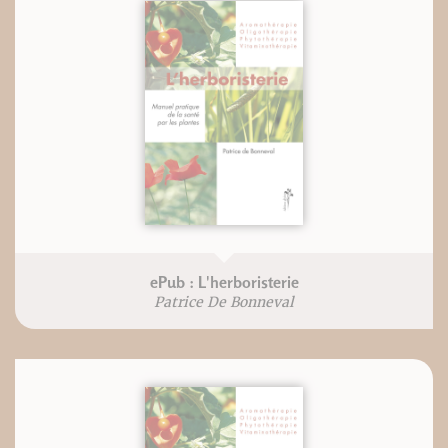
ePub : L'herboristerie
Patrice De Bonneval