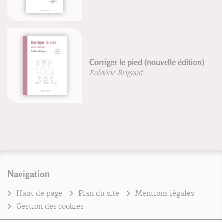
Corriger le pied (nouvelle édition)
Frédéric Brigaud
Navigation
Haut de page
Plan du site
Mentions légales
Gestion des cookies