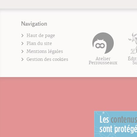
Navigation
Haut de page
Plan du site
Mentions légales
Atelier
Édit
Gestion des cookies
Perrousseaux
S