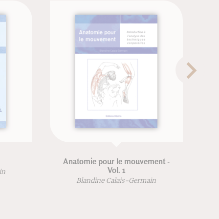
Anatomie pour le mouvement -
Vol. 1
in
Blandine Calais-Germain