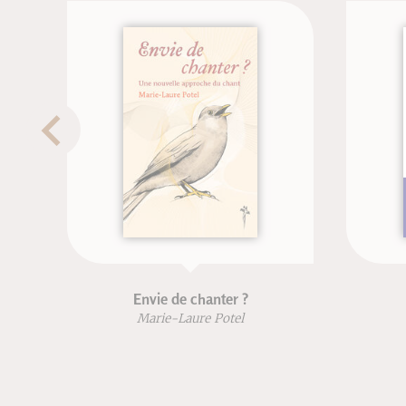
Envie de chanter ?
Marie-Laure Potel