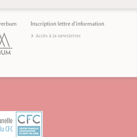
verbum
Inscription lettre d'information
Accès à la newsletter