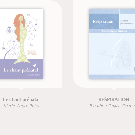
Le chant prénatal
RESPIRATION
Marie-Laure Potel
Blandine Calais-Germa