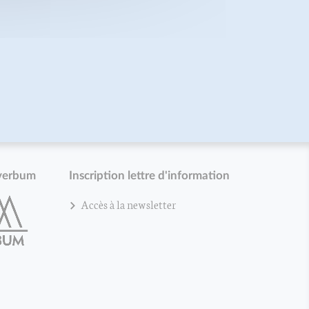
verbum
Inscription lettre d'information
Accès à la newsletter