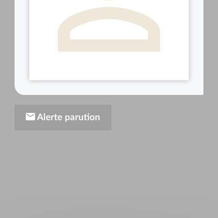
Alerte parution