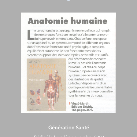
Génération Santé
Rédigé le Lundi 1 novembre 2004