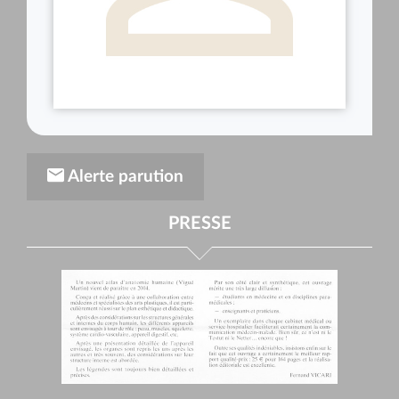
Alerte parution
PRESSE