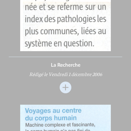
La Recherche
Rédigé le Vendredi 1 décembre 2006