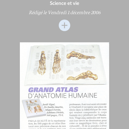
Science et vie
Rédigé le Vendredi 1 décembre 2006