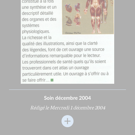
Soin décembre 2004
Rédigé le Mercredi 1 décembre 2004