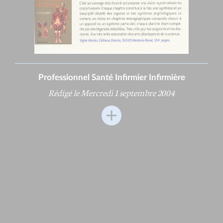
Professionnel Santé Infirmier Infirmière
Rédigé le Mercredi 1 septembre 2004