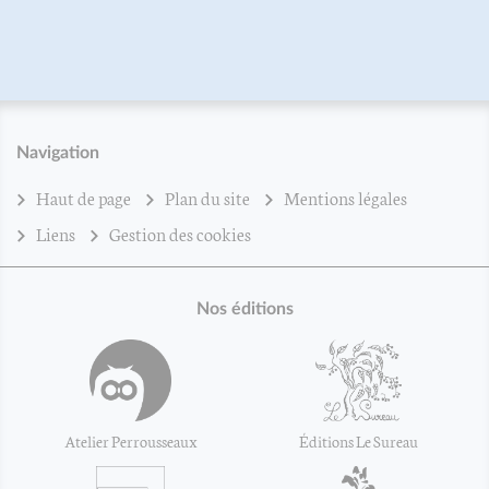
Navigation
Haut de page
Plan du site
Mentions légales
Liens
Gestion des cookies
Nos éditions
Atelier Perrousseaux
Éditions Le Sureau