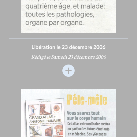
Libération le 23 décembre 2006
Rédigé le Samedi 23 décembre 2006