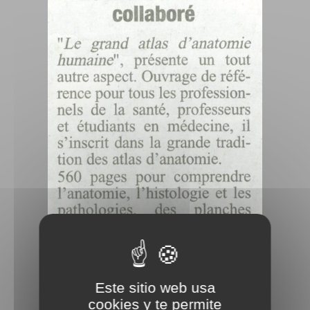
Este sitio web usa
cookies y te permite