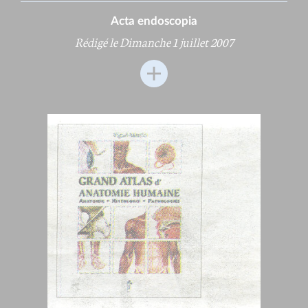
Acta endoscopia
Rédigé le Dimanche 1 juillet 2007