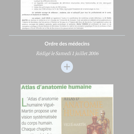
Ordre des médecins
Rédigé le Samedi 1 juillet 2006