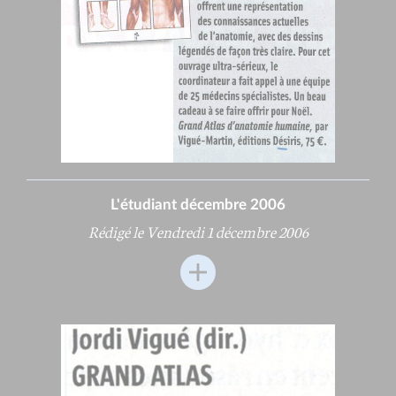
L'étudiant décembre 2006
Rédigé le Vendredi 1 décembre 2006