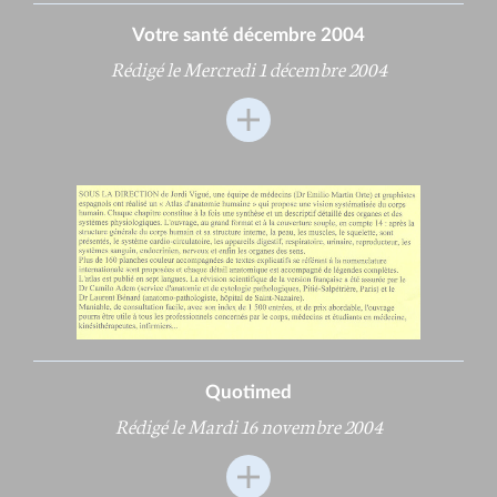
Votre santé décembre 2004
Rédigé le Mercredi 1 décembre 2004
Quotimed
Rédigé le Mardi 16 novembre 2004