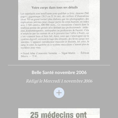
Belle Santé novembre 2006
Rédigé le Mercredi 1 novembre 2006