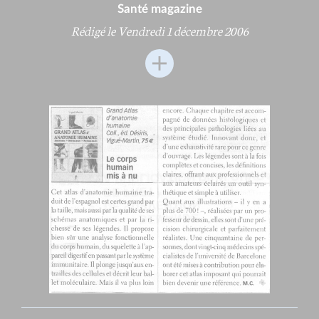
Santé magazine
Rédigé le Vendredi 1 décembre 2006