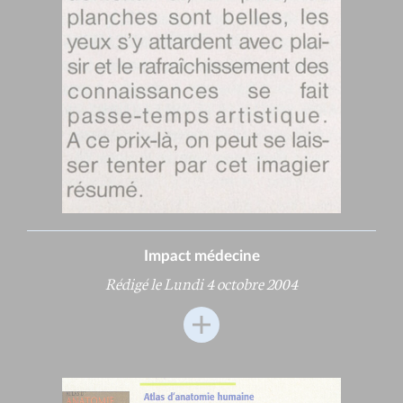
Impact médecine
Rédigé le Lundi 4 octobre 2004