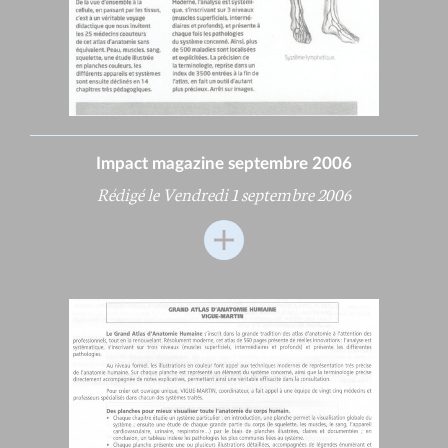
Impact magazine septembre 2006
Rédigé le Vendredi 1 septembre 2006