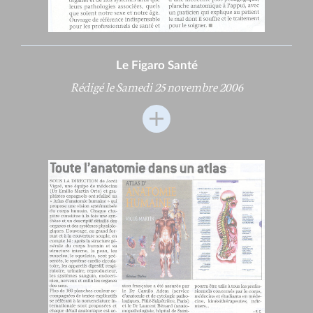
Le Figaro Santé
Rédigé le Samedi 25 novembre 2006