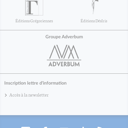
Éditions Grégoriennes
Éditions DésIris
Groupe Adverbum
Inscription lettre d'information
Accès à la newsletter