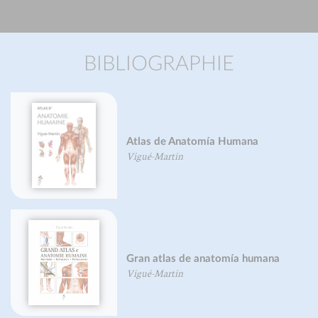
BIBLIOGRAPHIE
Atlas de Anatomía Humana
Vigué-Martin
Gran atlas de anatomía humana
Vigué-Martin