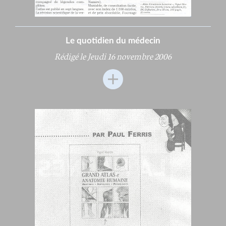
Le quotidien du médecin
Rédigé le Jeudi 16 novembre 2006