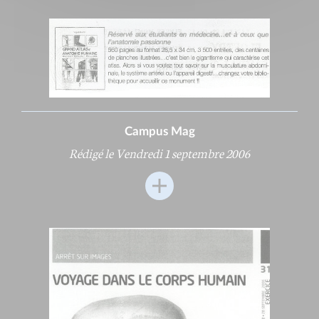
Campus Mag
Rédigé le Vendredi 1 septembre 2006