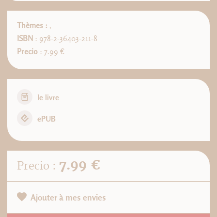
Thèmes :
,
ISBN
: 978-2-36403-211-8
Precio
: 7.99 €
le livre
ePUB
7.99 €
Precio :
Ajouter à mes envies