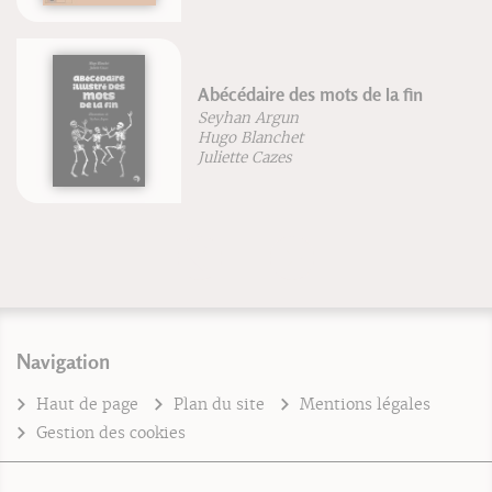
Abécédaire des mots de la fin
Seyhan Argun
Hugo Blanchet
Juliette Cazes
Navigation
Haut de page
Plan du site
Mentions légales
Gestion des cookies