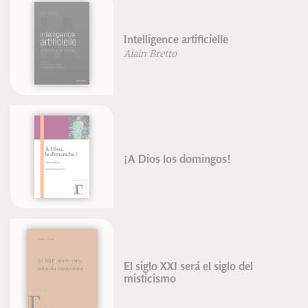
Intelligence artificielle
Alain Bretto
¡A Dios los domingos!
El siglo XXI será el siglo del
misticismo