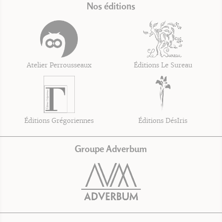
Nos éditions
Atelier Perrousseaux
Éditions Le Sureau
Éditions Grégoriennes
Éditions DésIris
Groupe Adverbum