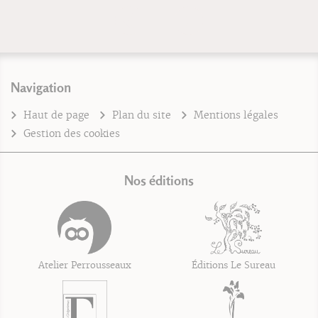
Navigation
Haut de page
Plan du site
Mentions légales
Gestion des cookies
Nos éditions
Atelier Perrousseaux
Éditions Le Sureau