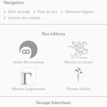
Navigation
Haut de page
Plan du site
Mentions légales
Gestion des cookies
Nos éditions
Atelier Perrousseaux
Éditions Le Sureau
Éditions Grégoriennes
Éditions DésIris
Groupe Adverbum