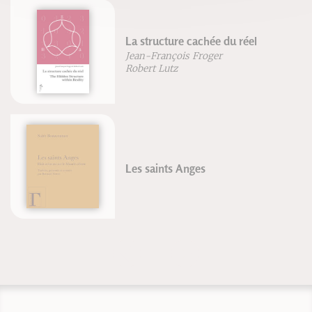
La structure cachée du réel
Jean-François Froger
Robert Lutz
Les saints Anges