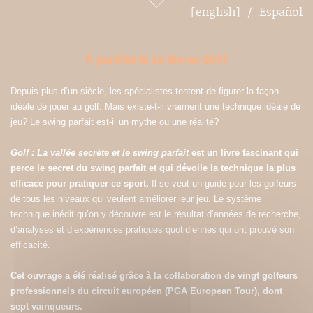
[english]
Español
À paraître le 1e février 2007
Depuis plus d’un siècle, les spécialistes tentent de figurer la façon
idéale de jouer au golf. Mais existe-t-il vraiment une technique idéale de
jeu? Le swing parfait est-il un mythe ou une réalité?
Golf : La vallée secrète et le swing parfait
est un livre fascinant qui
perce le secret du swing parfait et qui dévoile la technique la plus
efficace pour pratiquer ce sport.
Il se veut un guide pour les golfeurs
de tous les niveaux qui veulent améliorer leur jeu. Le système
technique inédit qu’on y découvre est le résultat d’années de recherche,
d’analyses et d’expériences pratiques quotidiennes qui ont prouvé son
efficacité.
Cet ouvrage a été réalisé grâce à la collaboration de vingt golfeurs
professionnels du circuit européen (PGA European Tour), dont
sept vainqueurs.