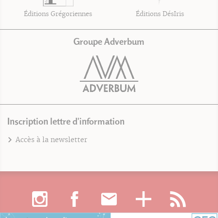
Éditions Grégoriennes
Éditions DésIris
Groupe Adverbum
Inscription lettre d'information
Accès à la newsletter