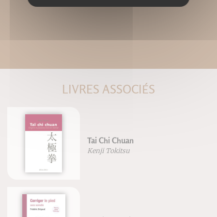
LIVRES ASSOCIÉS
Tai Chi Chuan
Kenji Tokitsu