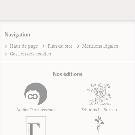
Navigation
Haut de page
Plan du site
Mentions légales
Gestion des cookies
Nos éditions
Atelier Perrousseaux
Éditions Le Sureau