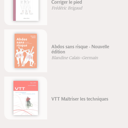
Corriger le pied
Frédéric Brigaud
Abdos sans risque - Nouvelle
édition
Blandine Calais-Germain
VTT Maîtriser les techniques