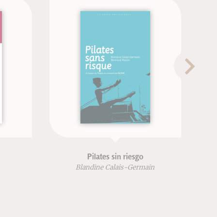
Pilates sin riesgo
Blandine Calais-Germain