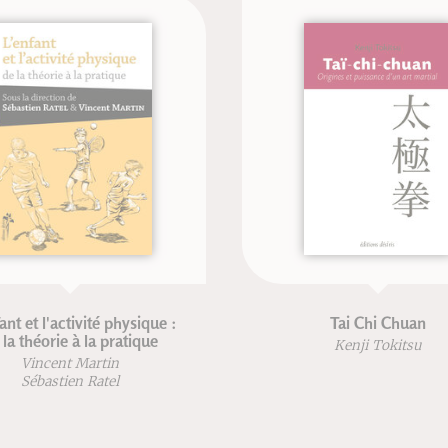
ant et l'activité physique :
Tai Chi Chuan
 la théorie à la pratique
Kenji Tokitsu
Vincent Martin
Sébastien Ratel