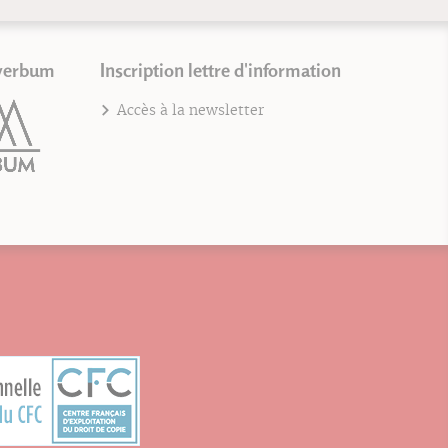
verbum
Inscription lettre d'information
Accès à la newsletter