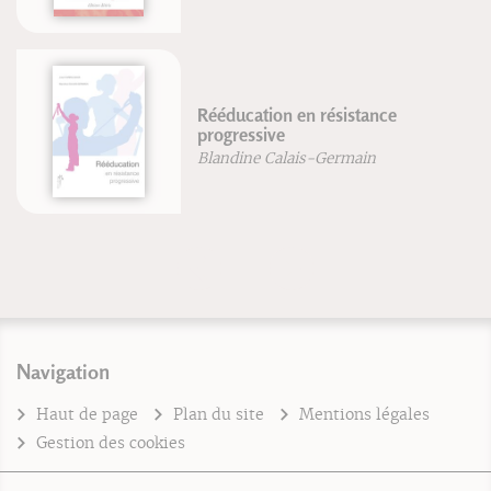
Rééducation en résistance
progressive
Blandine Calais-Germain
Navigation
Haut de page
Plan du site
Mentions légales
Gestion des cookies