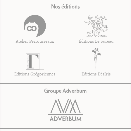
Nos éditions
Atelier Perrousseaux
Éditions Le Sureau
Éditions Grégoriennes
Éditions DésIris
Groupe Adverbum