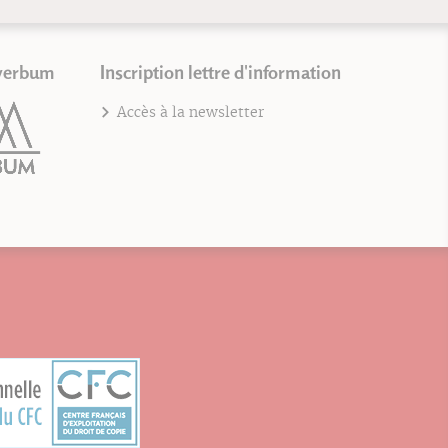
verbum
Inscription lettre d'information
Accès à la newsletter