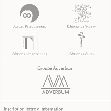
Atelier Perrousseaux
Éditions Le Sureau
Éditions Grégoriennes
Éditions DésIris
Groupe Adverbum
Inscription lettre d'information