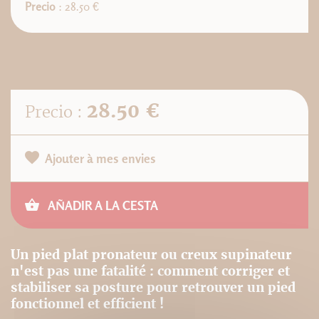
Precio
: 28.50 €
28.50 €
Precio :
Ajouter à mes envies
AÑADIR A LA CESTA
Un pied plat pronateur ou creux supinateur
n'est pas une fatalité : comment corriger et
stabiliser sa posture pour retrouver un pied
fonctionnel et efficient !