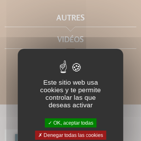
AUTRES
VIDÉOS
Este sitio web usa
cookies y te permite
controlar las que
deseas activar
LIVRES ASSOCIÉS
OK, aceptar todas
Denegar todas las cookies