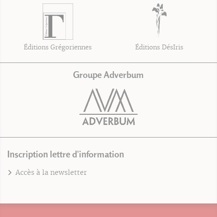
Éditions Grégoriennes
Éditions DésIris
Groupe Adverbum
Inscription lettre d'information
Accès à la newsletter