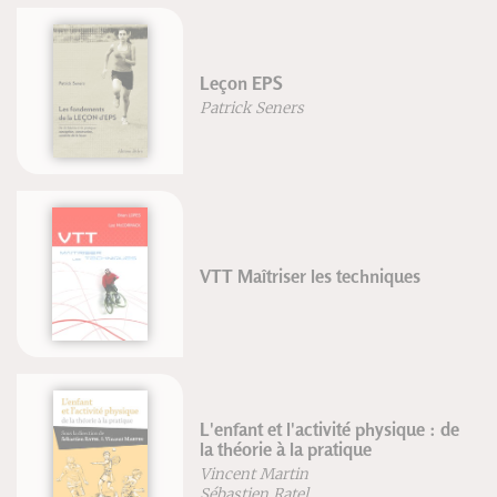
Leçon EPS
Patrick Seners
VTT Maîtriser les techniques
L'enfant et l'activité physique : de
la théorie à la pratique
Vincent Martin
Sébastien Ratel