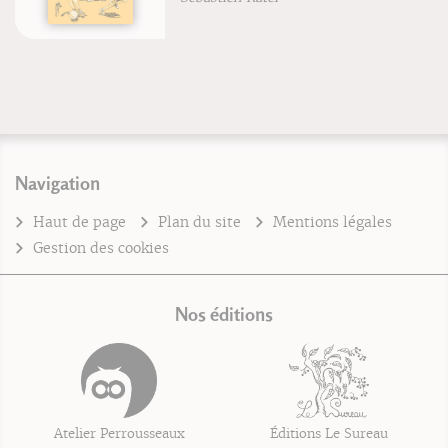
Navigation
Haut de page
Plan du site
Mentions légales
Gestion des cookies
Nos éditions
Atelier Perrousseaux
Éditions Le Sureau