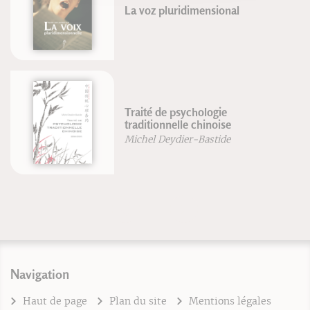
La voz pluridimensional
Traité de psychologie
traditionnelle chinoise
Michel Deydier-Bastide
Navigation
Haut de page
Plan du site
Mentions légales