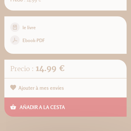
le livre
Ebook-PDF
14.99 €
Precio :
Ajouter à mes envies
AÑADIR A LA CESTA