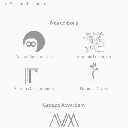
Gestion des cookies
Nos éditions
Atelier Perrousseaux
Éditions Le Sureau
Éditions Grégoriennes
Éditions DésIris
Groupe Adverbum