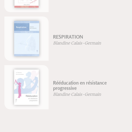
RESPIRATION
Blandine Calais-Germain
Rééducation en résistance
progressive
Blandine Calais-Germain