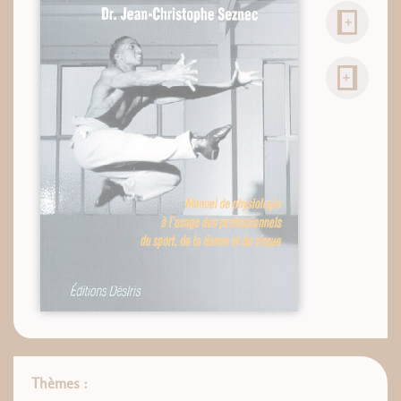
Thèmes :