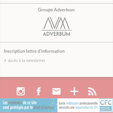
Groupe Adverbum
Inscription lettre d'information
Accès à la newsletter