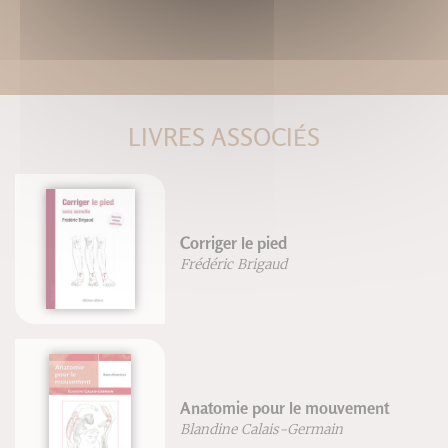
LIVRES ASSOCIÉS
Corriger le pied
Frédéric Brigaud
Anatomie pour le mouvement
Blandine Calais-Germain