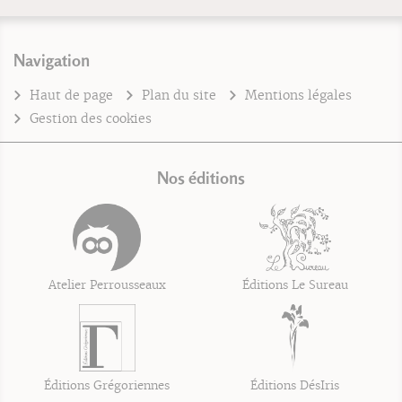
Navigation
Haut de page
Plan du site
Mentions légales
Gestion des cookies
Nos éditions
Atelier Perrousseaux
Éditions Le Sureau
Éditions Grégoriennes
Éditions DésIris