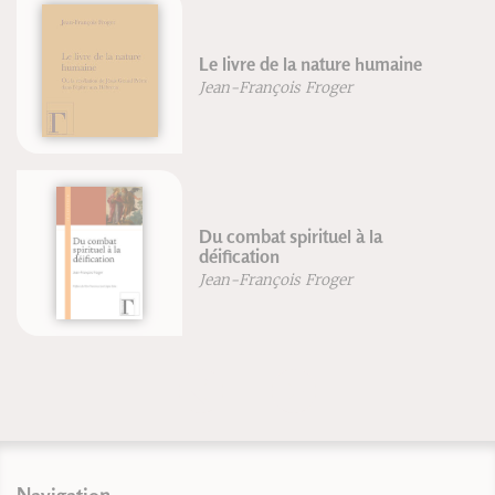
Le livre de la nature humaine
Jean-François Froger
Du combat spirituel à la
déification
Jean-François Froger