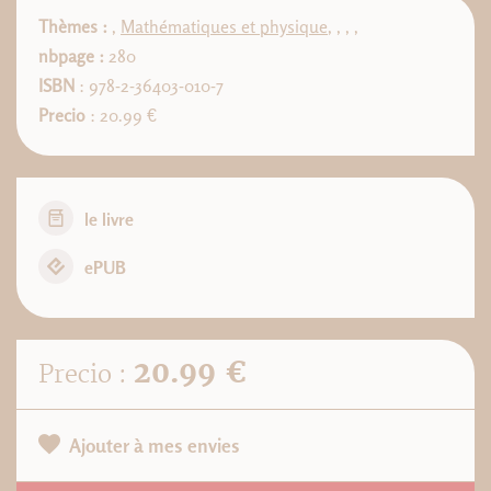
Thèmes :
,
Mathématiques et physique
,
,
,
,
nbpage :
280
ISBN
: 978-2-36403-010-7
Precio
: 20.99 €
le livre
ePUB
20.99 €
Precio :
Ajouter à mes envies