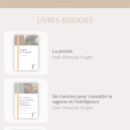
LIVRES ASSOCIÉS
La pensée
Jean-François Froger
Six chemins pour connaître la
sagesse et l'intelligence
Jean-François Froger