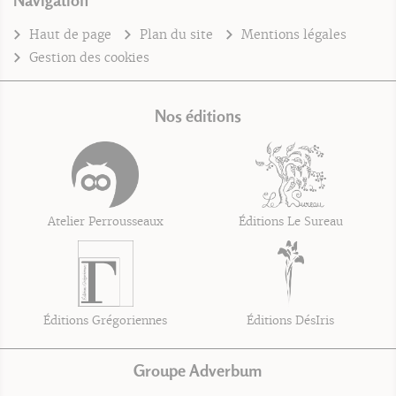
Navigation
Haut de page
Plan du site
Mentions légales
Gestion des cookies
Nos éditions
Atelier Perrousseaux
Éditions Le Sureau
Éditions Grégoriennes
Éditions DésIris
Groupe Adverbum