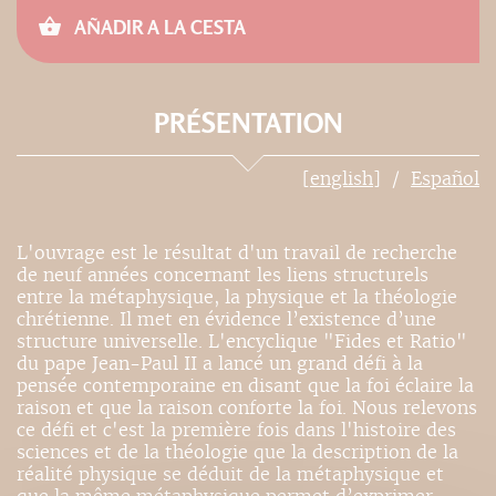
AÑADIR A LA CESTA
PRÉSENTATION
[english]
Español
L'ouvrage est le résultat d'un travail de recherche
de neuf années concernant les liens structurels
entre la métaphysique, la physique et la théologie
chrétienne. Il met en évidence l’existence d’une
structure universelle. L'encyclique "Fides et Ratio"
du pape Jean-Paul II a lancé un grand défi à la
pensée contemporaine en disant que la foi éclaire la
raison et que la raison conforte la foi. Nous relevons
ce défi et c'est la première fois dans l'histoire des
sciences et de la théologie que la description de la
réalité physique se déduit de la métaphysique et