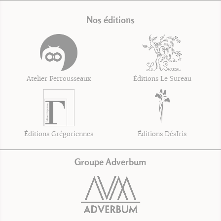
Nos éditions
Atelier Perrousseaux
Éditions Le Sureau
Éditions Grégoriennes
Éditions DésIris
Groupe Adverbum