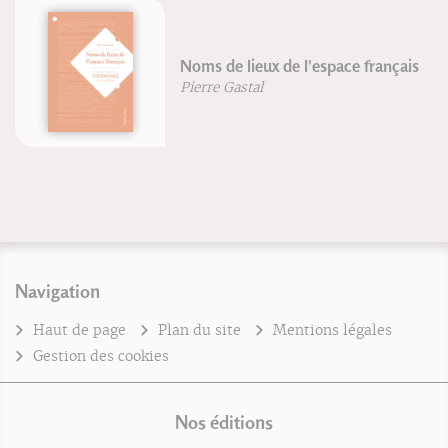
Noms de lieux de l'espace français
Pierre Gastal
Navigation
Haut de page
Plan du site
Mentions légales
Gestion des cookies
Nos éditions