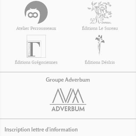
Atelier Perrousseaux
Éditions Le Sureau
Éditions Grégoriennes
Éditions DésIris
Groupe Adverbum
Inscription lettre d'information