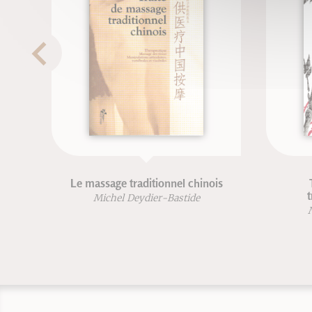
Le massage traditionnel chinois
t
Michel Deydier-Bastide