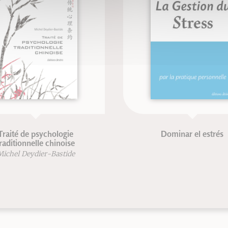
Traité de psychologie
Dominar el estrés
raditionnelle chinoise
Michel Deydier-Bastide