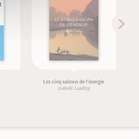
Les cinq saisons de l'énergie
Isabelle Laading