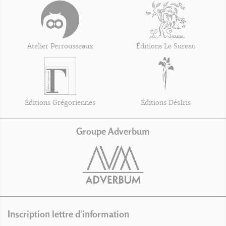
Atelier Perrousseaux
Éditions Le Sureau
Éditions Grégoriennes
Éditions DésIris
Groupe Adverbum
Inscription lettre d'information