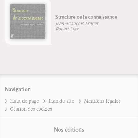
Structure de la connaissance
Jean-François Froger
Robert Lutz
Navigation
Haut de page
Plan du site
Mentions légales
Gestion des cookies
Nos éditions