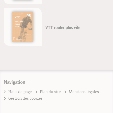
VTT rouler plus vite
Navigation
Haut de page
Plan du site
Mentions légales
Gestion des cookies