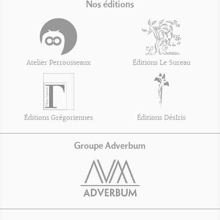
Nos éditions
Atelier Perrousseaux
Éditions Le Sureau
Éditions Grégoriennes
Éditions DésIris
Groupe Adverbum