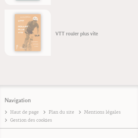
VTT rouler plus vite
Navigation
Haut de page
Plan du site
Mentions légales
Gestion des cookies