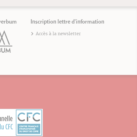
verbum
Inscription lettre d'information
Accès à la newsletter