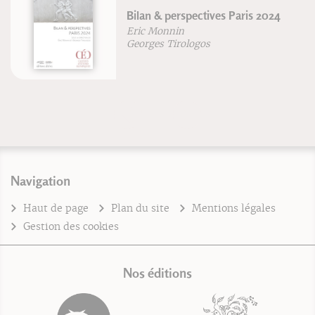
Bilan & perspectives Paris 2024
Eric Monnin
Georges Tirologos
Navigation
Haut de page
Plan du site
Mentions légales
Gestion des cookies
Nos éditions