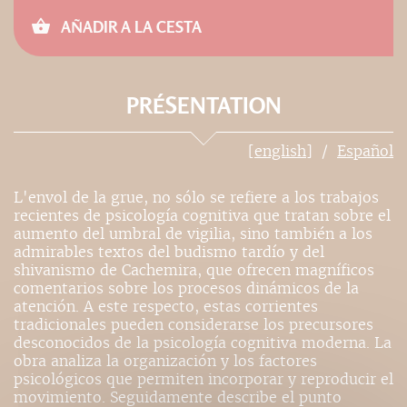
AÑADIR A LA CESTA
PRÉSENTATION
[english]
Español
L'envol de la grue, no sólo se refiere a los trabajos
recientes de psicología cognitiva que tratan sobre el
aumento del umbral de vigilia, sino también a los
admirables textos del budismo tardío y del
shivanismo de Cachemira, que ofrecen magníficos
comentarios sobre los procesos dinámicos de la
atención. A este respecto, estas corrientes
tradicionales pueden considerarse los precursores
desconocidos de la psicología cognitiva moderna. La
obra analiza la organización y los factores
psicológicos que permiten incorporar y reproducir el
movimiento. Seguidamente describe el punto