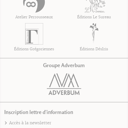
Atelier Perrousseaux
Éditions Le Sureau
Éditions Grégoriennes
Éditions DésIris
Groupe Adverbum
Inscription lettre d'information
Accès à la newsletter