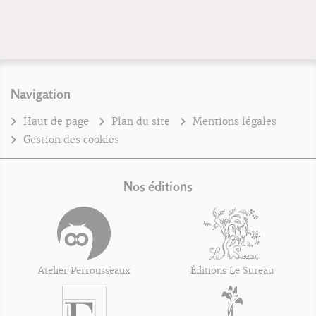
Navigation
Haut de page
Plan du site
Mentions légales
Gestion des cookies
Nos éditions
Atelier Perrousseaux
Éditions Le Sureau