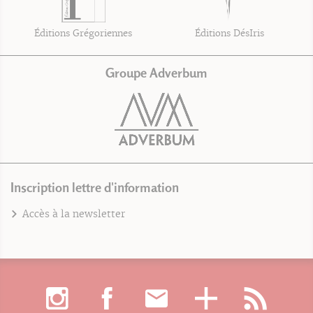
Éditions Grégoriennes
Éditions DésIris
Groupe Adverbum
Inscription lettre d'information
Accès à la newsletter