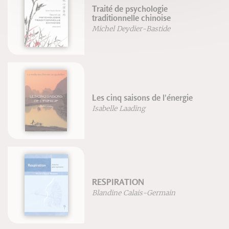
Traité de psychologie
traditionnelle chinoise
Michel Deydier-Bastide
Les cinq saisons de l'énergie
Isabelle Laading
RESPIRATION
Blandine Calais-Germain