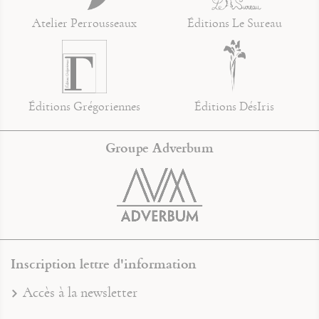
Atelier Perrousseaux
Éditions Le Sureau
Éditions Grégoriennes
Éditions DésIris
Groupe Adverbum
Inscription lettre d'information
Accès à la newsletter