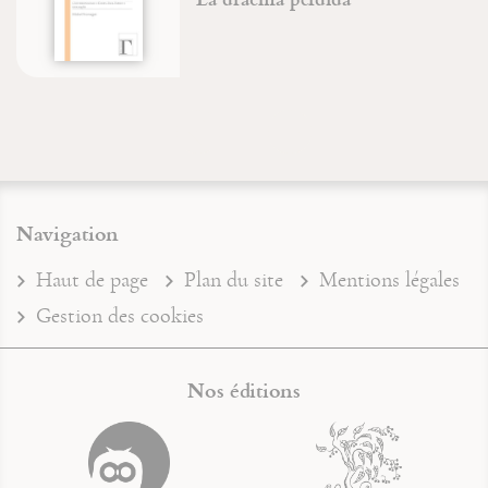
Navigation
Haut de page
Plan du site
Mentions légales
Gestion des cookies
Nos éditions