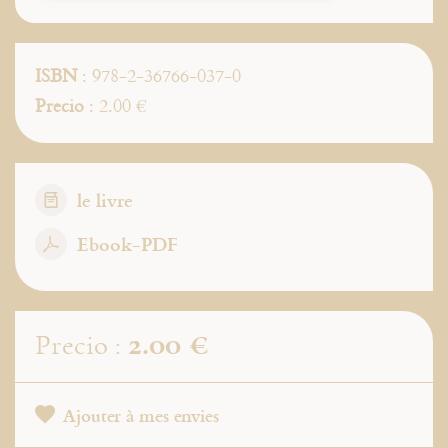
ISBN
: 978-2-36766-037-0
Precio
: 2.00 €
le livre
Ebook-PDF
2.00 €
Precio :
Ajouter à mes envies