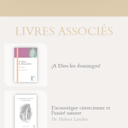
LIVRES ASSOCIÉS
¡A Dios los domingos!
L'acoustique cistercienne et
l'unité sonore
Dr. Hubert Larcher