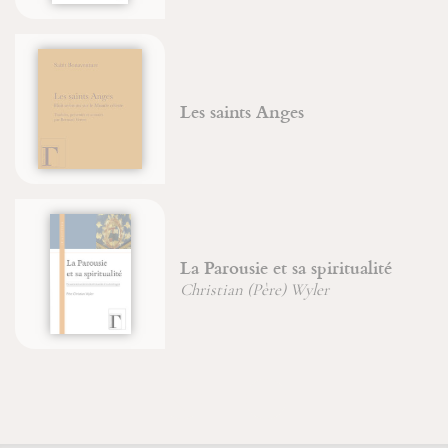
Les saints Anges
La Parousie et sa spiritualité
Christian (Père) Wyler