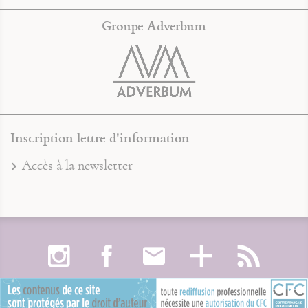
Groupe Adverbum
Inscription lettre d'information
Accès à la newsletter