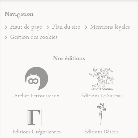
Navigation
Haut de page
Plan du site
Mentions légales
Gestion des cookies
Nos éditions
Atelier Perrousseaux
Éditions Le Sureau
Éditions Grégoriennes
Éditions DésIris