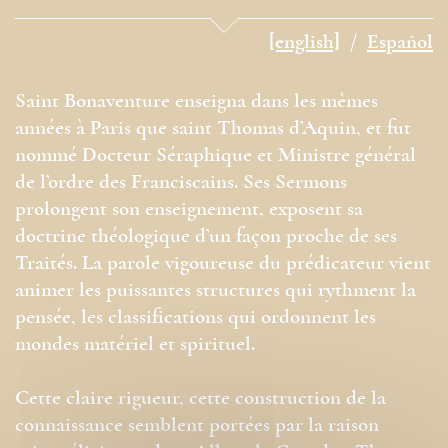
[english]
Español
Saint Bonaventure enseigna dans les mêmes
années à Paris que saint Thomas d’Aquin, et fut
nommé Docteur Séraphique et Ministre général
de l’ordre des Franciscains. Ses Sermons
prolongent son enseignement, exposent sa
doctrine théologique d’un façon proche de ses
Traités. La parole vigoureuse du prédicateur vient
animer les puissantes structures qui rythment la
pensée, les classifications qui ordonnent les
mondes matériel et spirituel.
Cette claire rigueur, cette construction de la
connaissance semblent portées par la raison