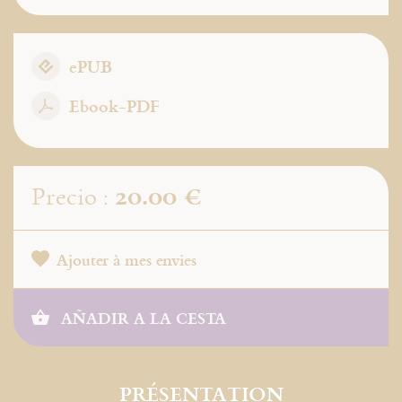
ePUB
Ebook-PDF
20.00 €
Precio :
Ajouter à mes envies
AÑADIR A LA CESTA
PRÉSENTATION