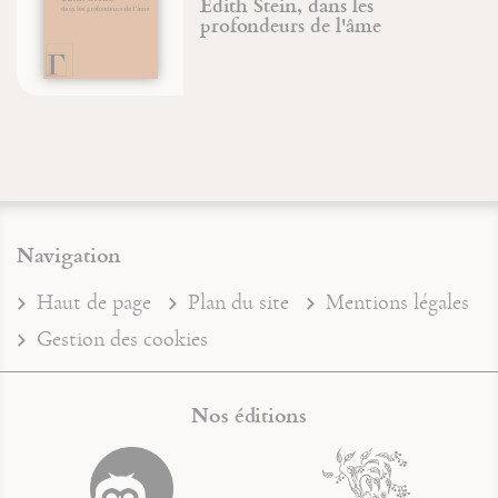
Edith Stein, dans les
profondeurs de l'âme
Navigation
Haut de page
Plan du site
Mentions légales
Gestion des cookies
Nos éditions