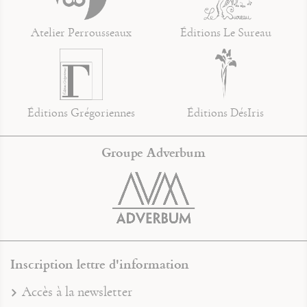
Atelier Perrousseaux
Éditions Le Sureau
Éditions Grégoriennes
Éditions DésIris
Groupe Adverbum
Inscription lettre d'information
Accès à la newsletter