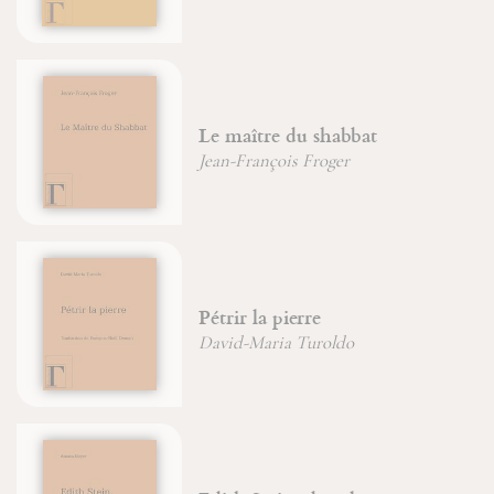
Le maître du shabbat
Jean-François Froger
Pétrir la pierre
David-Maria Turoldo