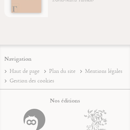
Navigation
Haut de page
Plan du site
Mentions légales
Gestion des cookies
Nos éditions