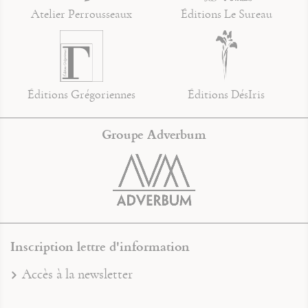
Atelier Perrousseaux
Éditions Le Sureau
Éditions Grégoriennes
Éditions DésIris
Groupe Adverbum
Inscription lettre d'information
Accès à la newsletter