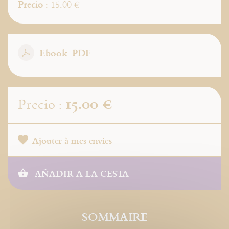
Precio
: 15.00 €
Ebook-PDF
15.00 €
Precio :
Ajouter à mes envies
AÑADIR A LA CESTA
SOMMAIRE