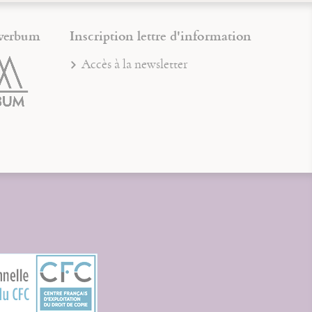
verbum
Inscription lettre d'information
Accès à la newsletter