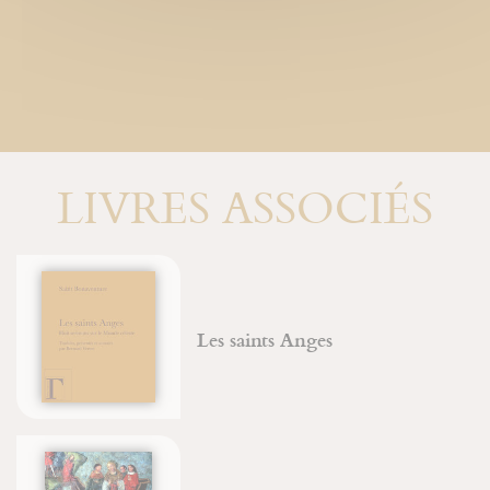
LIVRES ASSOCIÉS
Les saints Anges