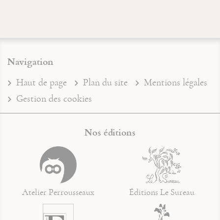
Navigation
Haut de page
Plan du site
Mentions légales
Gestion des cookies
Nos éditions
Atelier Perrousseaux
Éditions Le Sureau