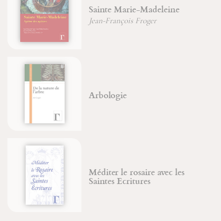
Sainte Marie-Madeleine
Jean-François Froger
Arbologie
Méditer le rosaire avec les
Saintes Ecritures