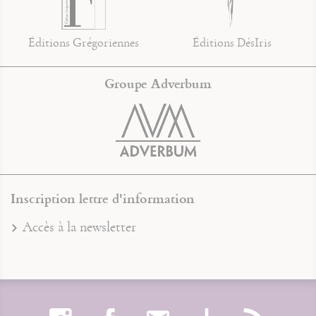
Éditions Grégoriennes
Éditions DésIris
Groupe Adverbum
Inscription lettre d'information
Accès à la newsletter