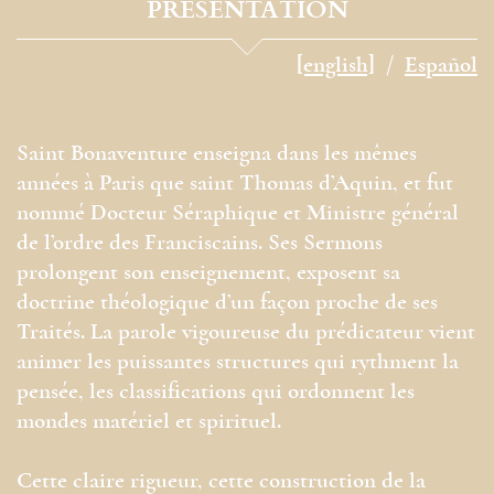
PRÉSENTATION
[english]
Español
Saint Bonaventure enseigna dans les mêmes
années à Paris que saint Thomas d’Aquin, et fut
nommé Docteur Séraphique et Ministre général
de l’ordre des Franciscains. Ses Sermons
prolongent son enseignement, exposent sa
doctrine théologique d’un façon proche de ses
Traités. La parole vigoureuse du prédicateur vient
animer les puissantes structures qui rythment la
pensée, les classifications qui ordonnent les
mondes matériel et spirituel.
Cette claire rigueur, cette construction de la